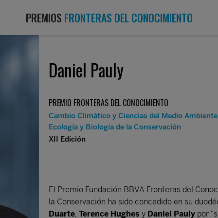
PREMIOS
FRONTERAS DEL CONOCIMIENTO
Daniel Pauly
PREMIO FRONTERAS DEL CONOCIMIENTO
Cambio Climático y Ciencias del Medio Ambiente
Ecología y Biología de la Conservación
XII Edición
El Premio Fundación BBVA Fronteras del Conocim
la Conservación ha sido concedido en su duodé
Duarte
,
Terence Hughes
y
Daniel Pauly
por “s