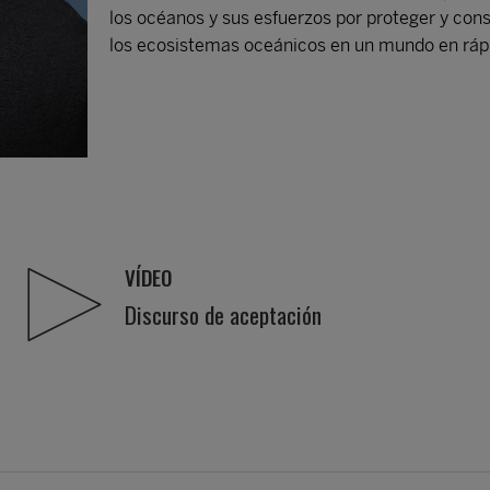
los océanos y sus esfuerzos por proteger y cons
los ecosistemas oceánicos en un mundo en rápid
VÍDEO
Discurso de aceptación