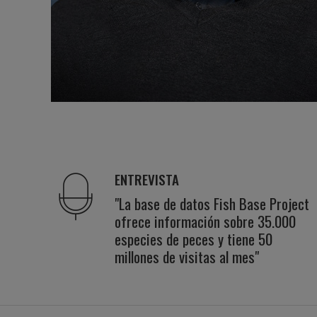
ENTREVISTA
"La base de datos Fish Base Project
ofrece información sobre 35.000
especies de peces y tiene 50
millones de visitas al mes"