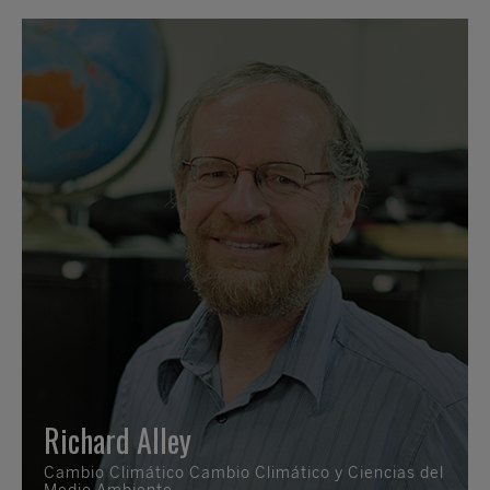
Richard Alley
Cambio Climático Cambio Climático y Ciencias del