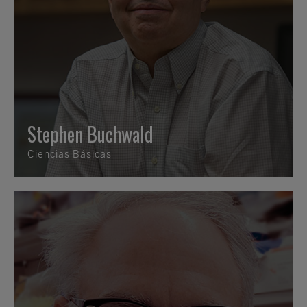
Stephen Buchwald
Ciencias Básicas