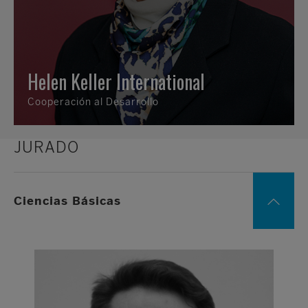
Helen Keller International
Cooperación al Desarrollo
JURADO
Ciencias Básicas