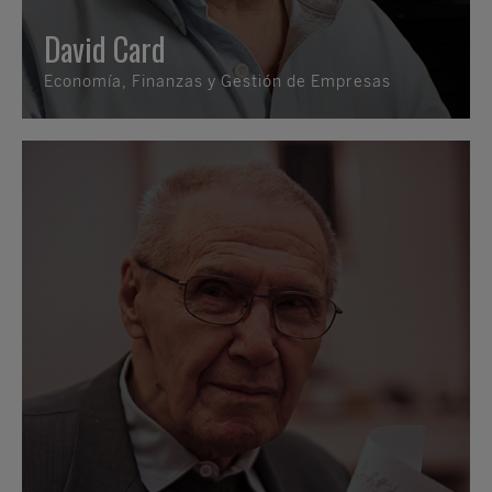
David Card
Economía, Finanzas y Gestión de Empresas