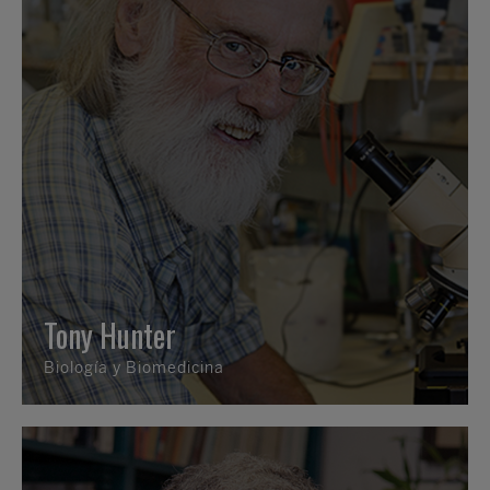
Tony Hunter
Biología y Biomedicina