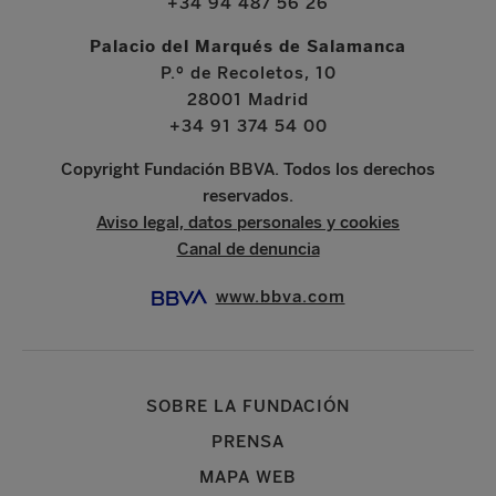
+34 94 487 56 26
Palacio del Marqués de Salamanca
P.º de Recoletos, 10
28001 Madrid
+34 91 374 54 00
Copyright Fundación BBVA. Todos los derechos
reservados.
Aviso legal, datos personales y cookies
Canal de denuncia
www.bbva.com
SOBRE LA FUNDACIÓN
PRENSA
MAPA WEB