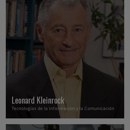
Leonard Kleinrock
Tecnologías de la Información y la Comunicación