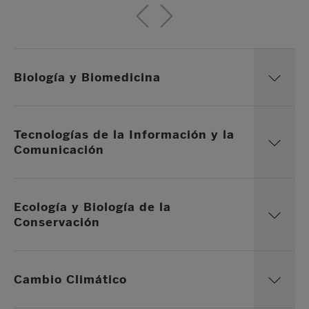
Biología y Biomedicina
Tecnologías de la Información y la
Comunicación
Ecología y Biología de la
Conservación
Cambio Climático