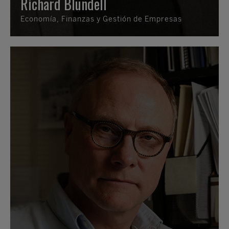
Richard Blundell
Economía, Finanzas y Gestión de Empresas