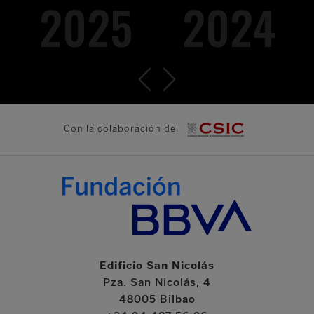
2025
2024
Con la colaboración del
Edificio San Nicolás
Pza. San Nicolás, 4
48005 Bilbao