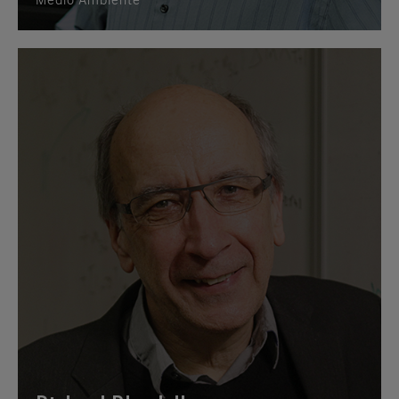
Medio Ambiente