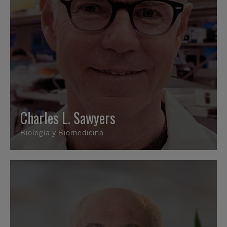
Charles L. Sawyers
Biología y Biomedicina