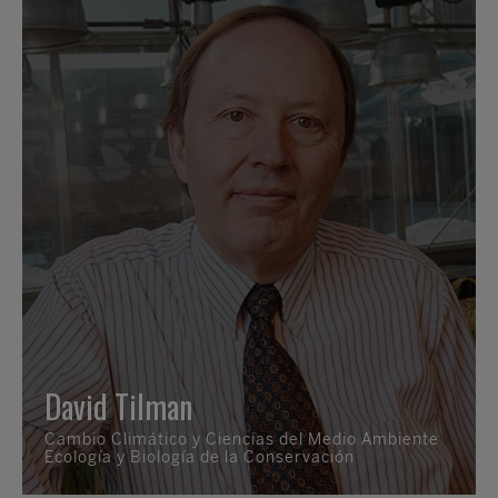
David Tilman
Cambio Climático y Ciencias del Medio Ambiente
Ecología y Biología de la Conservación