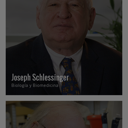
Joseph Schlessinger
Biología y Biomedicina