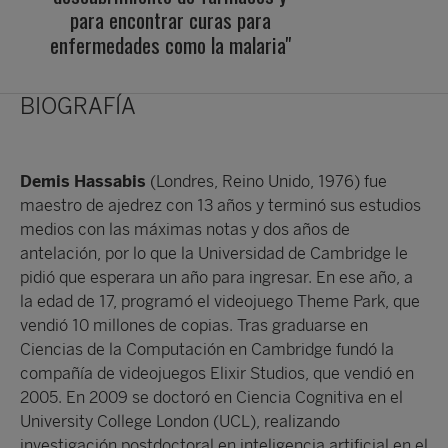
para encontrar curas para
enfermedades como la malaria"
BIOGRAFÍA
Demis Hassabis
(Londres, Reino Unido, 1976) fue
maestro de ajedrez con 13 años y terminó sus estudios
medios con las máximas notas y dos años de
antelación, por lo que la Universidad de Cambridge le
pidió que esperara un año para ingresar. En ese año, a
la edad de 17, programó el videojuego Theme Park, que
vendió 10 millones de copias. Tras graduarse en
Ciencias de la Computación en Cambridge fundó la
compañía de videojuegos Elixir Studios, que vendió en
2005. En 2009 se doctoró en Ciencia Cognitiva en el
University College London (UCL), realizando
investigación postdoctoral en inteligencia artificial en el