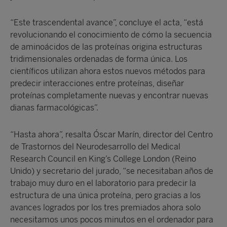
“Este trascendental avance”, concluye el acta, “está
revolucionando el conocimiento de cómo la secuencia
de aminoácidos de las proteínas origina estructuras
tridimensionales ordenadas de forma única. Los
científicos utilizan ahora estos nuevos métodos para
predecir interacciones entre proteínas, diseñar
proteínas completamente nuevas y encontrar nuevas
dianas farmacológicas”.
“Hasta ahora”, resalta Óscar Marín, director del Centro
de Trastornos del Neurodesarrollo del Medical
Research Council en King’s College London (Reino
Unido) y secretario del jurado, “se necesitaban años de
trabajo muy duro en el laboratorio para predecir la
estructura de una única proteína, pero gracias a los
avances logrados por los tres premiados ahora solo
necesitamos unos pocos minutos en el ordenador para