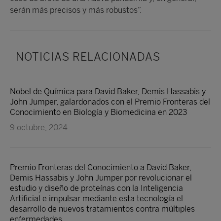
serán más precisos y más robustos”.
NOTICIAS RELACIONADAS
Nobel de Química para David Baker, Demis Hassabis y
John Jumper, galardonados con el Premio Fronteras del
Conocimiento en Biología y Biomedicina en 2023
9 octubre, 2024
Premio Fronteras del Conocimiento a David Baker,
Demis Hassabis y John Jumper por revolucionar el
estudio y diseño de proteínas con la Inteligencia
Artificial e impulsar mediante esta tecnología el
desarrollo de nuevos tratamientos contra múltiples
enfermedades