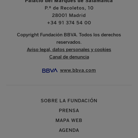
Palacio del Marqués de Salamanca
P.º de Recoletos, 10
28001 Madrid
+34 91 374 54 00
Copyright Fundación BBVA. Todos los derechos
reservados.
Aviso legal, datos personales y cookies
Canal de denuncia
www.bbva.com
SOBRE LA FUNDACIÓN
PRENSA
MAPA WEB
AGENDA