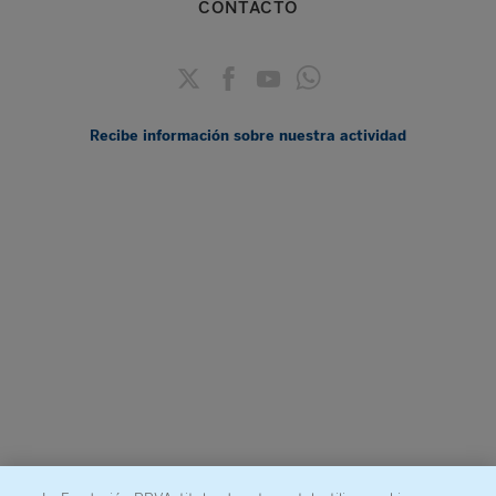
CONTACTO
Recibe información sobre nuestra actividad