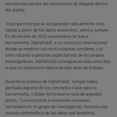
incorporaba partes del mecanismo de plegado dentro
del diseño.
“Esto permite que la red aprenda radicalmente más
rápido a partir de los datos existentes”, afirma Jumper.
En diciembre de 2020 presentaron la nueva
herramienta, AlphaFold2, a un concurso internacional
donde se mediría con otros sistemas similares, y el
éxito rotundo superó las expectativas de los propios
investigadores. AlphaFold2 conseguía en solo unos días
lo que en laboratorio habría llevado años de trabajo.
Durante el anuncio de AlphaFold2, Jumper había
perfilado algunos de los conceptos clave para la
herramienta, y Baker tomó buena nota de aquellas
pistas. “Comenzamos a mantener reuniones
semanales en mi grupo de investigación, hicimos una
revisión sistemática de las ideas que teníamos,