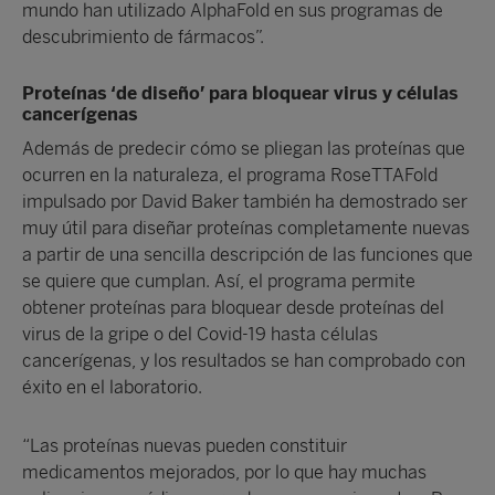
mundo han utilizado AlphaFold en sus programas de
descubrimiento de fármacos”.
Proteínas ‘de diseño’ para bloquear virus y células
cancerígenas
Además de predecir cómo se pliegan las proteínas que
ocurren en la naturaleza, el programa RoseTTAFold
impulsado por David Baker también ha demostrado ser
muy útil para diseñar proteínas completamente nuevas
a partir de una sencilla descripción de las funciones que
se quiere que cumplan. Así, el programa permite
obtener proteínas para bloquear desde proteínas del
virus de la gripe o del Covid-19 hasta células
cancerígenas, y los resultados se han comprobado con
éxito en el laboratorio.
“Las proteínas nuevas pueden constituir
medicamentos mejorados, por lo que hay muchas