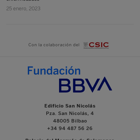
25 enero, 2023
Con la colaboración del
Edificio San Nicolás
Pza. San Nicolás, 4
48005 Bilbao
+34 94 487 56 26