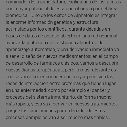
nominador de la candidatura, explica una de las facetas
con mayor potencial de esta contribución para el área
biomédica: “Uno de los éxitos de Alphafold es integrar
la enorme información genética y estructural
acumulada por los científicos, durante décadas en
bases de datos de acceso abierto en una red neuronal
avanzada junto con un sofisticado algoritmo de
aprendizaje automático, y una derivación inmediata va
a ser el diseño de nuevos medicamentos: en el campo
de desarrollo de fármacos clásicos, vamos a descubrir
nuevas dianas terapéuticas, pero lo más relevante es
que se van a poder conocer con mayor precisión las
redes de interacción entre proteínas que tienen lugar
en una enfermedad, como por ejemplo el cáncer y
procesos del sistema inmunitario, de forma mucho
más rápida, y eso va a derivar en nuevos tratamientos
porque las simulaciones por ordenador de estos
procesos complejos van a ser mucho más fiables”.