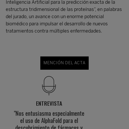
Inteligencia Artificial para la predicción exacta de la
estructura tridimensional de las proteínas”, en palabras
del jurado, un avance con un enorme potencial
biomédico para impulsar el desarrollo de nuevos
tratamientos contra múltiples enfermedades.
MENCIÓN DEL ACTA
ENTREVISTA
"Nos entusiasma especialmente
el uso de AlphaFold para el
descubrimiento de fármacos y