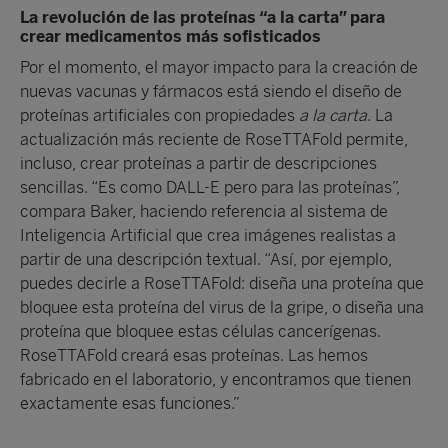
La revolución de las proteínas “a la carta” para
crear medicamentos más sofisticados
Por el momento, el mayor impacto para la creación de
nuevas vacunas y fármacos está siendo el diseño de
proteínas artificiales con propiedades
a la carta
. La
actualización más reciente de RoseTTAFold permite,
incluso, crear proteínas a partir de descripciones
sencillas. “Es como DALL-E pero para las proteínas”,
compara Baker, haciendo referencia al sistema de
Inteligencia Artificial que crea imágenes realistas a
partir de una descripción textual. “Así, por ejemplo,
puedes decirle a RoseTTAFold: diseña una proteína que
bloquee esta proteína del virus de la gripe, o diseña una
proteína que bloquee estas células cancerígenas.
RoseTTAFold creará esas proteínas. Las hemos
fabricado en el laboratorio, y encontramos que tienen
exactamente esas funciones.”