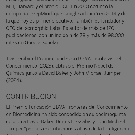
MIT, Harvard y el propio UCL. En 2010 cofundó la
compañía DeepMind, que Google adquirió en 2014 y de
la que hoy es primer ejecutivo. También es fundador y
CEO de Isomorphic Labs. Es autor de más de 120
publicaciones, con un índice h de 78 y más de 98.000
citas en Google Scholar.
Tras recibir el Premio Fundación BBVA Fronteras del
Conocimiento (2023), obtuvo el Premio Nobel de
Química junto a David Baker y John Michael Jumper
(2024).
CONTRIBUCIÓN
El Premio Fundación BBVA Fronteras del Conocimiento
en Biomedicina ha sido concedido en su decimoquinta
edición a David Baker, Demis Hassabis y John Michael
Jumper “por sus contribuciones al uso de la Inteligencia