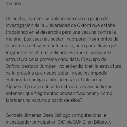
malaria”.
De hecho, Jumper ha colaborado con un grupo de
investigación de la Universidad de Oxford que estaba
trabajando en el desarrollo para una vacuna contra la
malaria. Las vacunas suelen incorporar fragmentos de
la proteína del agente infeccioso, pero para elegir qué
fragmento es el más indicado es crucial conocer la
estructura de la proteína candidata. El equipo de
Oxford, destaca Jumper, “no entendía bien la estructura
de la proteína que necesitaban, y eso les impedía
elaborar la configuración adecuada. Utilizaron
AlphaFold para predecir la estructura y así pudieron
entender qué fragmentos podrían funcionar y cómo
fabricar una vacuna a partir de ellos”.
Gonzalo Jiménez Osés, biólogo computacional e
investigador principal en CIC bioGUNE, en Bilbao, y