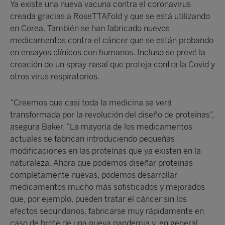
Ya existe una nueva vacuna contra el coronavirus
creada gracias a RoseTTAFold y que se está utilizando
en Corea. También se han fabricado nuevos
medicamentos contra el cáncer que se están probando
en ensayos clínicos con humanos. Incluso se prevé la
creación de un spray nasal que proteja contra la Covid y
otros virus respiratorios.
“Creemos que casi toda la medicina se verá
transformada por la revolución del diseño de proteínas”,
asegura Baker. “La mayoría de los medicamentos
actuales se fabrican introduciendo pequeñas
modificaciones en las proteínas que ya existen en la
naturaleza. Ahora que podemos diseñar proteínas
completamente nuevas, podemos desarrollar
medicamentos mucho más sofisticados y mejorados
que, por ejemplo, pueden tratar el cáncer sin los
efectos secundarios, fabricarse muy rápidamente en
caso de brote de una nueva pandemia y, en general,