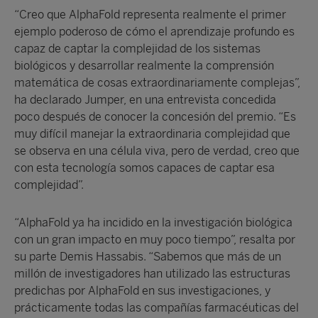
“Creo que AlphaFold representa realmente el primer
ejemplo poderoso de cómo el aprendizaje profundo es
capaz de captar la complejidad de los sistemas
biológicos y desarrollar realmente la comprensión
matemática de cosas extraordinariamente complejas”,
ha declarado Jumper, en una entrevista concedida
poco después de conocer la concesión del premio. “Es
muy difícil manejar la extraordinaria complejidad que
se observa en una célula viva, pero de verdad, creo que
con esta tecnología somos capaces de captar esa
complejidad”.
“AlphaFold ya ha incidido en la investigación biológica
con un gran impacto en muy poco tiempo”, resalta por
su parte Demis Hassabis. “Sabemos que más de un
millón de investigadores han utilizado las estructuras
predichas por AlphaFold en sus investigaciones, y
prácticamente todas las compañías farmacéuticas del