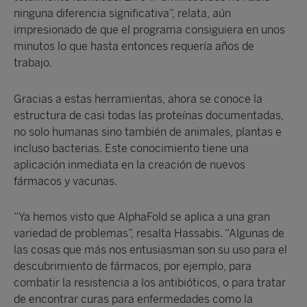
ninguna diferencia significativa”, relata, aún
impresionado de que el programa consiguiera en unos
minutos lo que hasta entonces requería años de
trabajo.
Gracias a estas herramientas, ahora se conoce la
estructura de casi todas las proteínas documentadas,
no solo humanas sino también de animales, plantas e
incluso bacterias. Este conocimiento tiene una
aplicación inmediata en la creación de nuevos
fármacos y vacunas.
“Ya hemos visto que AlphaFold se aplica a una gran
variedad de problemas”, resalta Hassabis. “Algunas de
las cosas que más nos entusiasman son su uso para el
descubrimiento de fármacos, por ejemplo, para
combatir la resistencia a los antibióticos, o para tratar
de encontrar curas para enfermedades como la