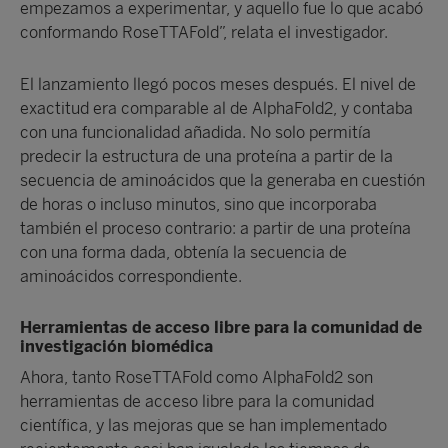
empezamos a experimentar, y aquello fue lo que acabó
conformando RoseTTAFold”, relata el investigador.
El lanzamiento llegó pocos meses después. El nivel de
exactitud era comparable al de AlphaFold2, y contaba
con una funcionalidad añadida. No solo permitía
predecir la estructura de una proteína a partir de la
secuencia de aminoácidos que la generaba en cuestión
de horas o incluso minutos, sino que incorporaba
también el proceso contrario: a partir de una proteína
con una forma dada, obtenía la secuencia de
aminoácidos correspondiente.
Herramientas de acceso libre para la comunidad de
investigación biomédica
Ahora, tanto RoseTTAFold como AlphaFold2 son
herramientas de acceso libre para la comunidad
científica, y las mejoras que se han implementado