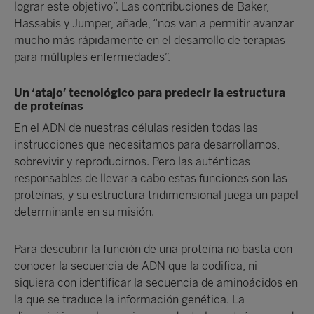
lograr este objetivo”. Las contribuciones de Baker,
Hassabis y Jumper, añade, “nos van a permitir avanzar
mucho más rápidamente en el desarrollo de terapias
para múltiples enfermedades”.
Un ‘atajo’ tecnológico para predecir la estructura
de proteínas
En el ADN de nuestras células residen todas las
instrucciones que necesitamos para desarrollarnos,
sobrevivir y reproducirnos. Pero las auténticas
responsables de llevar a cabo estas funciones son las
proteínas, y su estructura tridimensional juega un papel
determinante en su misión.
Para descubrir la función de una proteína no basta con
conocer la secuencia de ADN que la codifica, ni
siquiera con identificar la secuencia de aminoácidos en
la que se traduce la información genética. La