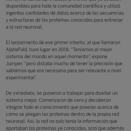
disponibles para toda la comunidad científica y utilizó
ingentes cantidades de datos acerca de las secuencias
y estructuras de las proteínas conocidas para entrenar
a la red neuronal.
El lanzamiento de ese primer intento, al que llamaron
AlphaFold, tuvo lugar en 2018. “Teníamos el mejor
sistema del mundo en aquel momento”, expone
Jumper, “pero distaba mucho de tener la precisión que
sabíamos que era necesaria para ser relevante a nivel
experimental”.
De inmediato, se pusieron a trabajar para diseñar un
sistema mejor. Comenzaron de cero y decidieron
integrar todo el conocimiento que poseían acerca de
cómo se pliegan las proteínas dentro de la propia red
neuronal. Así, la red no solo tenía la información que
aportaban las proteínas ya conocidas, sino que además