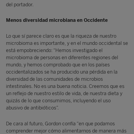
del portador.
Menos diversidad microbiana en Occidente
Lo que sí parece claro es que la riqueza de nuestro
microbioma es importante, y en el mundo occidental se
está empobreciendo: “Hemos investigado el
microbioma de personas en diferentes regiones del
mundo, y hemos comprobado que en los países
occidentalizados se ha producido una pérdida en la
diversidad de las comunidades de microbios
intestinales. No es una buena noticia. Creemos que es
un reflejo de nuestro estilo de vida, de nuestra dieta y
quizás de lo que consumimos, incluyendo el uso
abusivo de antibióticos”.
De cara al futuro, Gordon confía “en que podamos
comprender mejor cómo alimentarnos de manera más