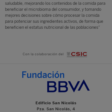
saludable, mejorando los contenidos de la comida para
beneficiar el microbioma del consumidor, y tomando
mejores decisiones sobre cómo procesar la comida
para potenciar sus ingredientes activos, de forma que
beneficien el estatus nutricional de las poblaciones”
Con la colaboración del
Edificio San Nicolás
Pza. San Nicolás, 4