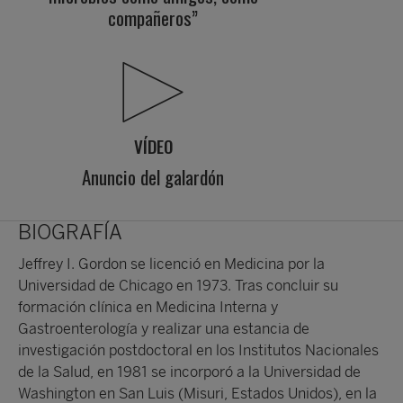
compañeros”
VÍDEO
Anuncio del galardón
BIOGRAFÍA
Jeffrey I. Gordon se licenció en Medicina por la
Universidad de Chicago en 1973. Tras concluir su
formación clínica en Medicina Interna y
Gastroenterología y realizar una estancia de
investigación postdoctoral en los Institutos Nacionales
de la Salud, en 1981 se incorporó a la Universidad de
Washington en San Luis (Misuri, Estados Unidos), en la