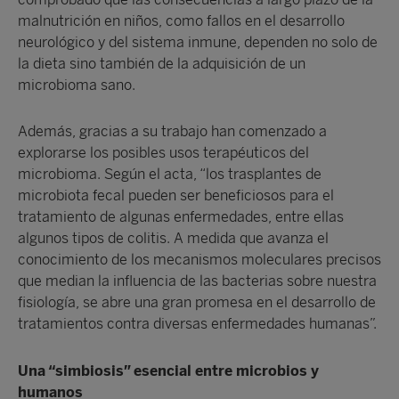
malnutrición en niños, como fallos en el desarrollo
neurológico y del sistema inmune, dependen no solo de
la dieta sino también de la adquisición de un
microbioma sano.
Además, gracias a su trabajo han comenzado a
explorarse los posibles usos terapéuticos del
microbioma. Según el acta, “los trasplantes de
microbiota fecal pueden ser beneficiosos para el
tratamiento de algunas enfermedades, entre ellas
algunos tipos de colitis. A medida que avanza el
conocimiento de los mecanismos moleculares precisos
que median la influencia de las bacterias sobre nuestra
fisiología, se abre una gran promesa en el desarrollo de
tratamientos contra diversas enfermedades humanas”.
Una “simbiosis” esencial entre microbios y
humanos