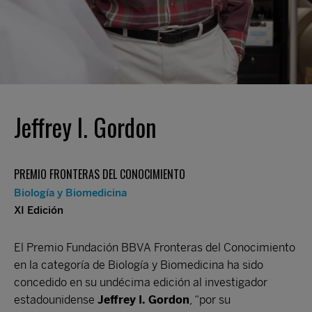
Jeffrey I. Gordon
PREMIO FRONTERAS DEL CONOCIMIENTO
Biología y Biomedicina
XI Edición
El Premio Fundación BBVA Fronteras del Conocimiento
en la categoría de Biología y Biomedicina ha sido
concedido en su undécima edición al investigador
estadounidense
Jeffrey I. Gordon
, “por su