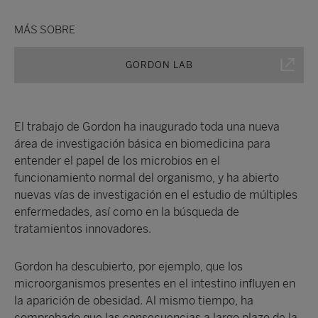
MÁS SOBRE
GORDON LAB
El trabajo de Gordon ha inaugurado toda una nueva
área de investigación básica en biomedicina para
entender el papel de los microbios en el
funcionamiento normal del organismo, y ha abierto
nuevas vías de investigación en el estudio de múltiples
enfermedades, así como en la búsqueda de
tratamientos innovadores.
Gordon ha descubierto, por ejemplo, que los
microorganismos presentes en el intestino influyen en
la aparición de obesidad. Al mismo tiempo, ha
comprobado que las consecuencias a largo plazo de la