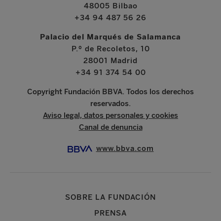
48005 Bilbao
+34 94 487 56 26
Palacio del Marqués de Salamanca
P.º de Recoletos, 10
28001 Madrid
+34 91 374 54 00
Copyright Fundación BBVA. Todos los derechos
reservados.
Aviso legal, datos personales y cookies
Canal de denuncia
www.bbva.com
SOBRE LA FUNDACIÓN
PRENSA