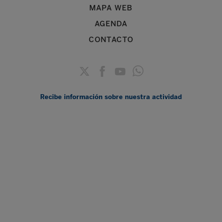
MAPA WEB
AGENDA
CONTACTO
Recibe información sobre nuestra actividad