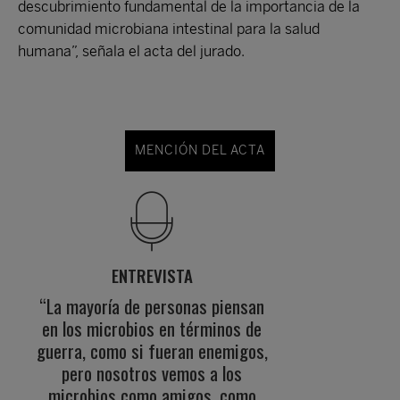
descubrimiento fundamental de la importancia de la
comunidad microbiana intestinal para la salud
humana”, señala el acta del jurado.
MENCIÓN DEL ACTA
ENTREVISTA
“La mayoría de personas piensan
en los microbios en términos de
guerra, como si fueran enemigos,
pero nosotros vemos a los
microbios como amigos, como