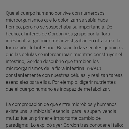
Que el cuerpo humano convive con numerosos
microorganismos que lo colonizan se sabía hace
tiempo, pero no se sospechaba su importancia. De
hecho, el interés de Gordon y su grupo por la flora
intestinal surgió mientras investigaban en otra área: la
formación del intestino. Buscando las señales químicas
que las células se intercambian mientras construyen el
intestino, Gordon descubrió que también los
microorganismos de la flora intestinal
hablan
constantemente con nuestras células, y realizan tareas
esenciales para ellas. Por ejemplo, digerir nutrientes
que el cuerpo humano es incapaz de metabolizar.
La comprobación de que entre microbios y humanos
existe una “simbiosis” esencial para la supervivencia
mutua fue un primer e importante cambio de
paradigma. Lo explicó ayer Gordon tras conocer el fallo: