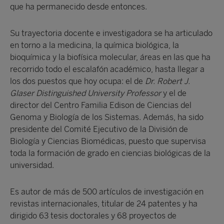
que ha permanecido desde entonces.
Su trayectoria docente e investigadora se ha articulado
en torno a la medicina, la química biológica, la
bioquímica y la biofísica molecular, áreas en las que ha
recorrido todo el escalafón académico, hasta llegar a
los dos puestos que hoy ocupa: el de
Dr. Robert J.
Glaser Distinguished University Professor
y el de
director del Centro Familia Edison de Ciencias del
Genoma y Biología de los Sistemas. Además, ha sido
presidente del Comité Ejecutivo de la División de
Biología y Ciencias Biomédicas, puesto que supervisa
toda la formación de grado en ciencias biológicas de la
universidad.
Es autor de más de 500 artículos de investigación en
revistas internacionales, titular de 24 patentes y ha
dirigido 63 tesis doctorales y 68 proyectos de