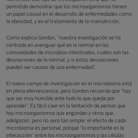
permitido demostrar que los microorganismos tienen
un papel causal en el desarrollo de enfermedades como
la obesidad, y en el tratamiento de la malnutrición.
Como explica Gordon, “nuestra investigación se ha
centrado en averiguar qué es lo normal en las
comunidades de microbios intestinales, cuáles son las
desviaciones de lo normal, y si estas desviaciones
pueden ser causas de una enfermedad”.
El nuevo campo de investigación en el microbioma está
en plena efervescencia, pero Gordon recuerda que “hay
que ser muy humilde ante todo lo que queda por
aprender”. Es fácil caer en la tentación de pensar que
hay microorganismos que engordan y otros que
adelgazan, pero no será tan simple: el efecto de cada
microbioma es personal, porque “lo importante es la
interacción” entre los microorganismos y las células