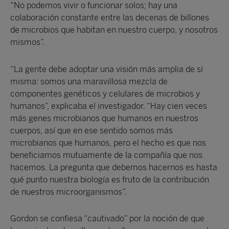
“No podemos vivir o funcionar solos; hay una
colaboración constante entre las decenas de billones
de microbios que habitan en nuestro cuerpo, y nosotros
mismos”.
“La gente debe adoptar una visión más amplia de sí
misma: somos una maravillosa mezcla de
componentes genéticos y celulares de microbios y
humanos”, explicaba el investigador. “Hay cien veces
más genes microbianos que humanos en nuestros
cuerpos, así que en ese sentido somos más
microbianos que humanos, pero el hecho es que nos
beneficiamos mutuamente de la compañía que nos
hacemos. La pregunta que debemos hacernos es hasta
qué punto nuestra biología es fruto de la contribución
de nuestros microorganismos”.
Gordon se confiesa “cautivado” por la noción de que