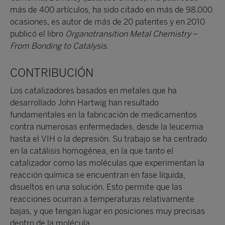
más de 400 artículos, ha sido citado en más de 98.000
ocasiones, es autor de más de 20 patentes y en 2010
publicó el libro
Organotransition Metal Chemistry –
From Bonding to Catalysis.
CONTRIBUCIÓN
Los catalizadores basados en metales que ha
desarrollado John Hartwig han resultado
fundamentales en la fabricación de medicamentos
contra numerosas enfermedades, desde la leucemia
hasta el VIH o la depresión. Su trabajo se ha centrado
en la catálisis homogénea, en la que tanto el
catalizador como las moléculas que experimentan la
reacción química se encuentran en fase líquida,
disueltos en una solución. Esto permite que las
reacciones ocurran a temperaturas relativamente
bajas, y que tengan lugar en posiciones muy precisas
dentro de la molécula.