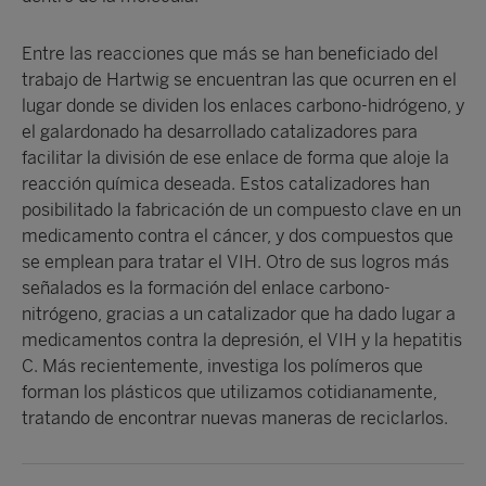
Entre las reacciones que más se han beneficiado del
trabajo de Hartwig se encuentran las que ocurren en el
lugar donde se dividen los enlaces carbono-hidrógeno, y
el galardonado ha desarrollado catalizadores para
facilitar la división de ese enlace de forma que aloje la
reacción química deseada. Estos catalizadores han
posibilitado la fabricación de un compuesto clave en un
medicamento contra el cáncer, y dos compuestos que
se emplean para tratar el VIH. Otro de sus logros más
señalados es la formación del enlace carbono-
nitrógeno, gracias a un catalizador que ha dado lugar a
medicamentos contra la depresión, el VIH y la hepatitis
C. Más recientemente, investiga los polímeros que
forman los plásticos que utilizamos cotidianamente,
tratando de encontrar nuevas maneras de reciclarlos.