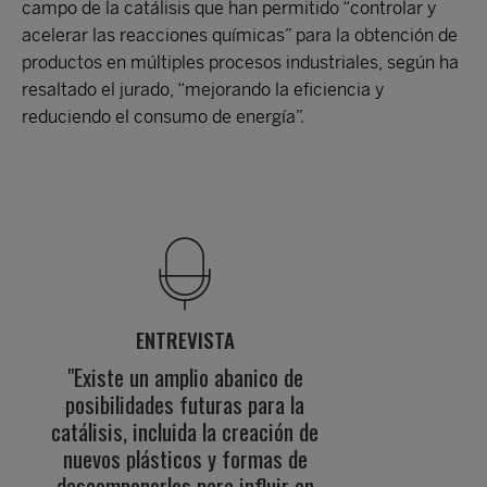
campo de la catálisis que han permitido “controlar y
acelerar las reacciones químicas” para la obtención de
productos en múltiples procesos industriales, según ha
resaltado el jurado, “mejorando la eficiencia y
reduciendo el consumo de energía”.
ENTREVISTA
"Existe un amplio abanico de
posibilidades futuras para la
catálisis, incluida la creación de
nuevos plásticos y formas de
descomponerlos para influir en