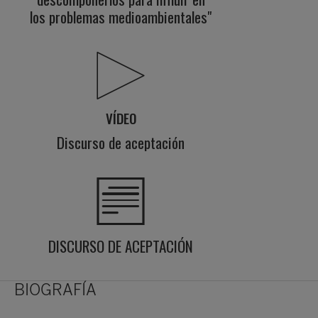
los problemas medioambientales"
VÍDEO
Discurso de aceptación
DISCURSO DE ACEPTACIÓN
BIOGRAFÍA