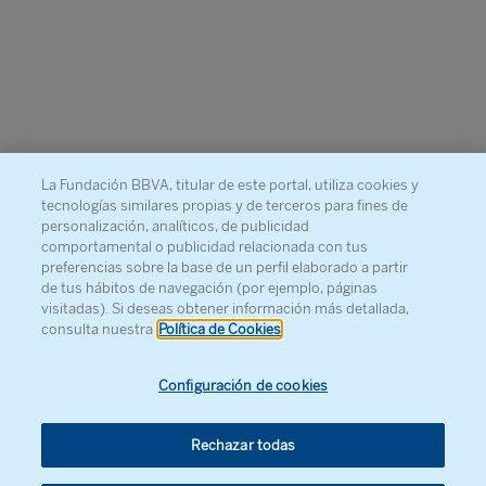
La Fundación BBVA, titular de este portal, utiliza cookies y
tecnologías similares propias y de terceros para fines de
personalización, analíticos, de publicidad
comportamental o publicidad relacionada con tus
preferencias sobre la base de un perfil elaborado a partir
de tus hábitos de navegación (por ejemplo, páginas
visitadas). Si deseas obtener información más detallada,
consulta nuestra
Política de Cookies
Configuración de cookies
Rechazar todas