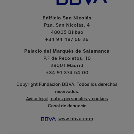
Edificio San Nicolás
Pza. San Nicolás, 4
48005 Bilbao
+34 94 487 56 26
Palacio del Marqués de Salamanca
P.º de Recoletos, 10
28001 Madrid
+34 91 374 54 00
Copyright Fundación BBVA. Todos los derechos
reservados.
Aviso legal, datos personales y cookies
Canal de denuncia
www.bbva.com