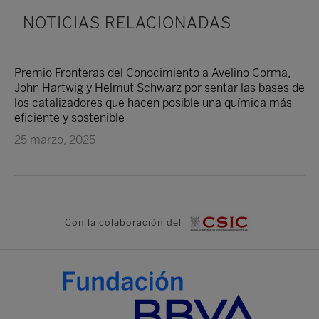
NOTICIAS RELACIONADAS
Premio Fronteras del Conocimiento a Avelino Corma,
John Hartwig y Helmut Schwarz por sentar las bases de
los catalizadores que hacen posible una química más
eficiente y sostenible
25 marzo, 2025
Con la colaboración del