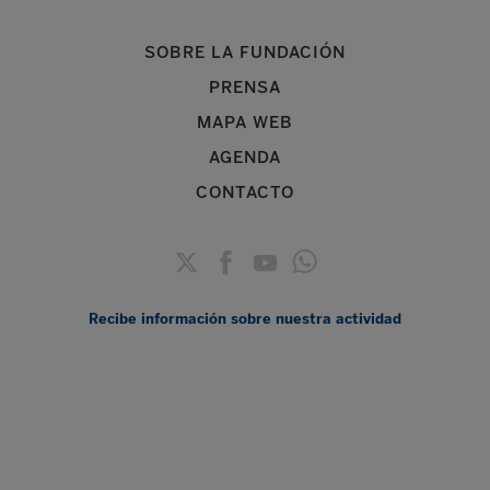
SOBRE LA FUNDACIÓN
PRENSA
MAPA WEB
AGENDA
CONTACTO
Recibe información sobre nuestra actividad