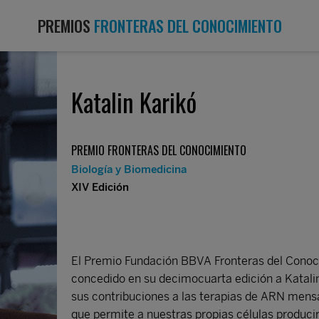
PREMIOS
FRONTERAS DEL CONOCIMIENTO
Katalin Karikó
PREMIO FRONTERAS DEL CONOCIMIENTO
Biología y Biomedicina
XIV Edición
El Premio Fundación BBVA Fronteras del Conoci
concedido en su decimocuarta edición a Katali
sus contribuciones a las terapias de ARN mensa
que permite a nuestras propias células producir