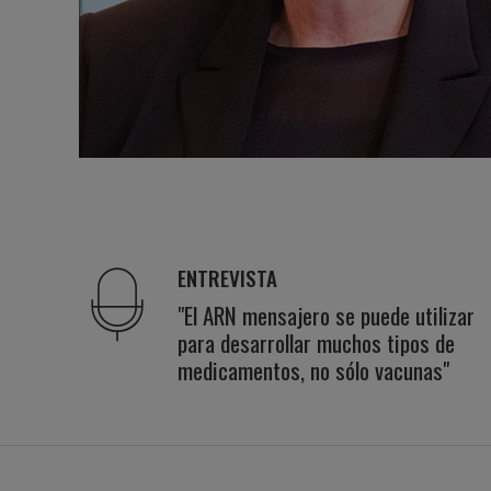
ENTREVISTA
"El ARN mensajero se puede utilizar
para desarrollar muchos tipos de
medicamentos, no sólo vacunas"