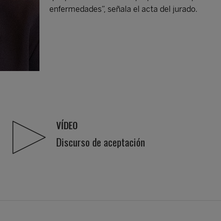
enfermedades”, señala el acta del jurado.
VÍDEO
Discurso de aceptación