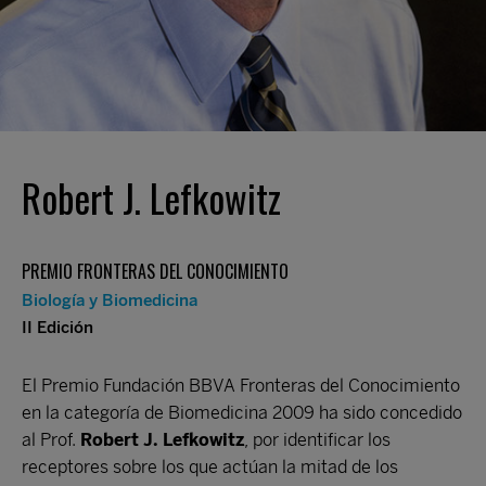
Robert J. Lefkowitz
PREMIO FRONTERAS DEL CONOCIMIENTO
Biología y Biomedicina
II Edición
El Premio Fundación BBVA Fronteras del Conocimiento
en la categoría de Biomedicina 2009 ha sido concedido
al Prof.
Robert J. Lefkowitz
, por identificar los
receptores sobre los que actúan la mitad de los