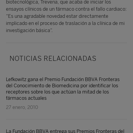
biotecnológica, Trevena, que acaba de iniciar los
ensayos clínicos de un fármaco contra el fallo cardiaco:
“Es una agradable novedad estar directamente
implicado en el proceso de traslación a la clínica de mi
investigación básica”.
NOTICIAS RELACIONADAS
Lefkowitz gana el Premio Fundación BBVA Fronteras
del Conocimiento de Biomedicina por identificar los
receptores sobre los que actúan la mitad de los
fármacos actuales
27 enero, 2010
La Fundación BBVA entrega sus Premios Fronteras del