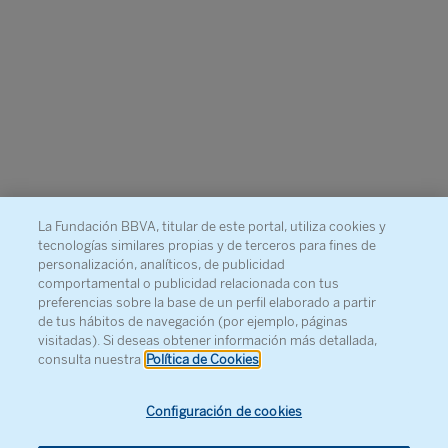
La Fundación BBVA, titular de este portal, utiliza cookies y
tecnologías similares propias y de terceros para fines de
personalización, analíticos, de publicidad
comportamental o publicidad relacionada con tus
preferencias sobre la base de un perfil elaborado a partir
de tus hábitos de navegación (por ejemplo, páginas
visitadas). Si deseas obtener información más detallada,
consulta nuestra
Política de Cookies
Configuración de cookies