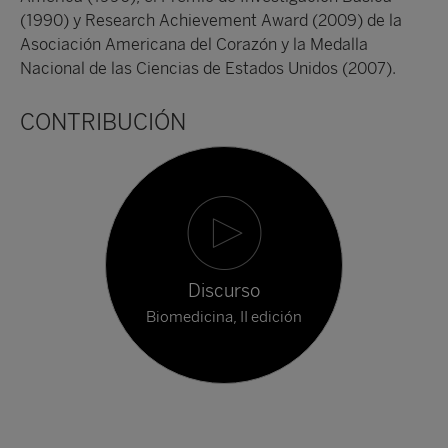
(1990) y Research Achievement Award (2009) de la
Asociación Americana del Corazón y la Medalla
Nacional de las Ciencias de Estados Unidos (2007).
CONTRIBUCIÓN
Discurso
Biomedicina, II edición