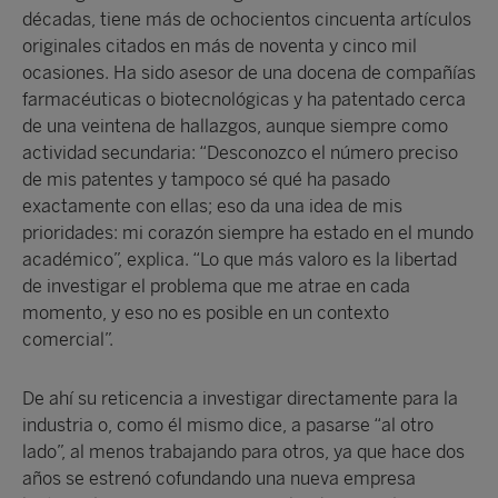
décadas, tiene más de ochocientos cincuenta artículos
originales citados en más de noventa y cinco mil
ocasiones. Ha sido asesor de una docena de compañías
farmacéuticas o biotecnológicas y ha patentado cerca
de una veintena de hallazgos, aunque siempre como
actividad secundaria: “Desconozco el número preciso
de mis patentes y tampoco sé qué ha pasado
exactamente con ellas; eso da una idea de mis
prioridades: mi corazón siempre ha estado en el mundo
académico”, explica. “Lo que más valoro es la libertad
de investigar el problema que me atrae en cada
momento, y eso no es posible en un contexto
comercial”.
De ahí su reticencia a investigar directamente para la
industria o, como él mismo dice, a pasarse “al otro
lado”, al menos trabajando para otros, ya que hace dos
años se estrenó cofundando una nueva empresa