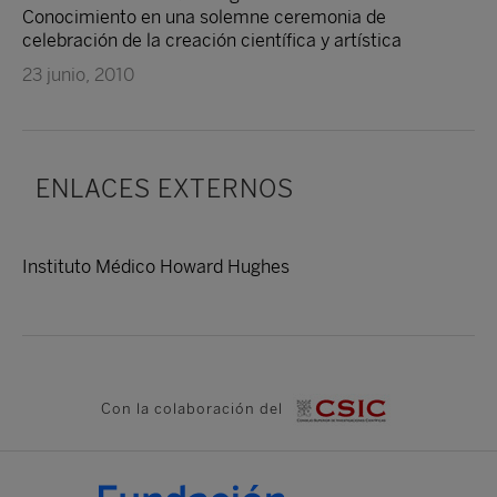
Conocimiento en una solemne ceremonia de
celebración de la creación científica y artística
23 junio, 2010
ENLACES EXTERNOS
Instituto Médico Howard Hughes
Con la colaboración del