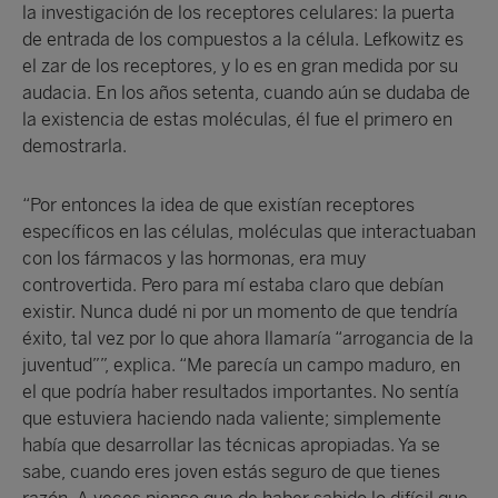
la investigación de los receptores celulares: la puerta
de entrada de los compuestos a la célula. Lefkowitz es
el zar de los receptores, y lo es en gran medida por su
audacia. En los años setenta, cuando aún se dudaba de
la existencia de estas moléculas, él fue el primero en
demostrarla.
“Por entonces la idea de que existían receptores
específicos en las células, moléculas que interactuaban
con los fármacos y las hormonas, era muy
controvertida. Pero para mí estaba claro que debían
existir. Nunca dudé ni por un momento de que tendría
éxito, tal vez por lo que ahora llamaría “arrogancia de la
juventud””, explica. “Me parecía un campo maduro, en
el que podría haber resultados importantes. No sentía
que estuviera haciendo nada valiente; simplemente
había que desarrollar las técnicas apropiadas. Ya se
sabe, cuando eres joven estás seguro de que tienes