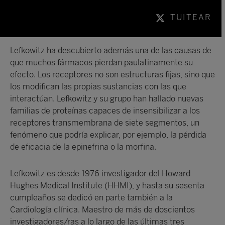
TUITEAR
Lefkowitz ha descubierto además una de las causas de
que muchos fármacos pierdan paulatinamente su
efecto. Los receptores no son estructuras fijas, sino que
los modifican las propias sustancias con las que
interactúan. Lefkowitz y su grupo han hallado nuevas
familias de proteínas capaces de insensibilizar a los
receptores transmembrana de siete segmentos, un
fenómeno que podría explicar, por ejemplo, la pérdida
de eficacia de la epinefrina o la morfina.
Lefkowitz es desde 1976 investigador del Howard
Hughes Medical Institute (HHMI), y hasta su sesenta
cumpleaños se dedicó en parte también a la
Cardiología clínica. Maestro de más de doscientos
investigadores/ras a lo largo de las últimas tres