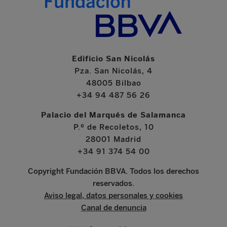
Edificio San Nicolás
Pza. San Nicolás, 4
48005 Bilbao
+34 94 487 56 26
Palacio del Marqués de Salamanca
P.º de Recoletos, 10
28001 Madrid
+34 91 374 54 00
Copyright Fundación BBVA. Todos los derechos
reservados.
Aviso legal, datos personales y cookies
Canal de denuncia