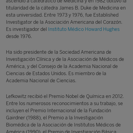
ascendió a catedrático de Medicina y en 1982 obtuvo la
titularidad de la cátedra James B. Duke de Medicina en
esta universidad. Entre 1973 y 1976, fue Established
Investigator de la Asociación Americana del Corazón.
Es investigador del
Instituto Médico Howard Hughes
desde 1976.
Ha sido presidente de la Sociedad Americana de
Investigación Clínica y de la Asociación de Médicos de
América, y del Consejo de la Academia Nacional de
Ciencias de Estados Unidos. Es miembro de la
Academia Nacional de Ciencias.
Lefkowitz recibió el Premio Nobel de Química en 2012.
Entre los numerosos reconocimientos a su trabajo, se
incluyen el Premio Internacional de la Fundación
Gairdner (1988), el Premio a la Investigación
Biomédica de la Asociación de Institutos Médicos de
América (1990), el Premio de Investigación Básica