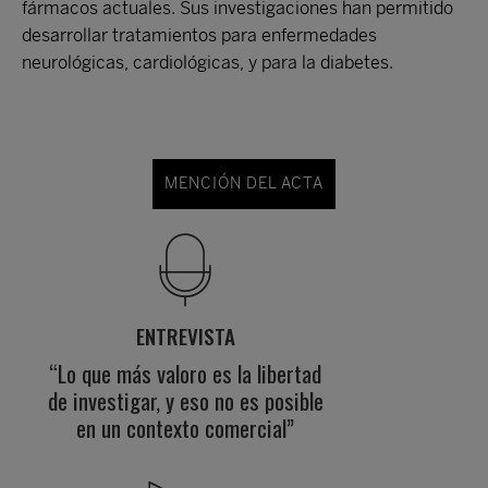
fármacos actuales. Sus investigaciones han permitido
desarrollar tratamientos para enfermedades
neurológicas, cardiológicas, y para la diabetes.
MENCIÓN DEL ACTA
ENTREVISTA
“Lo que más valoro es la libertad
de investigar, y eso no es posible
en un contexto comercial”