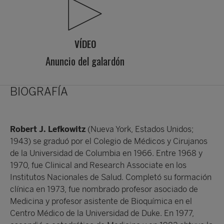
VÍDEO
Anuncio del galardón
BIOGRAFÍA
Robert J. Lefkowitz
(Nueva York, Estados Unidos;
1943) se graduó por el Colegio de Médicos y Cirujanos
de la Universidad de Columbia en 1966. Entre 1968 y
1970, fue Clinical and Research Associate en los
Institutos Nacionales de Salud. Completó su formación
clínica en 1973, fue nombrado profesor asociado de
Medicina y profesor asistente de Bioquímica en el
Centro Médico de la Universidad de Duke. En 1977,