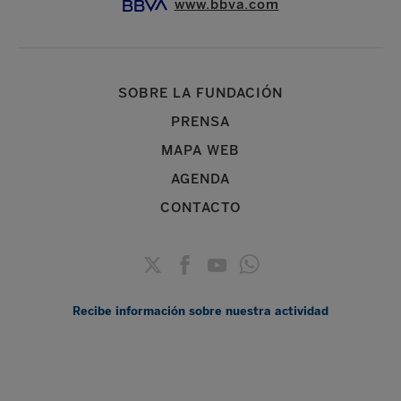
www.bbva.com
SOBRE LA FUNDACIÓN
PRENSA
MAPA WEB
AGENDA
CONTACTO
Recibe información sobre nuestra actividad