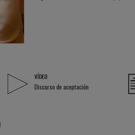
VÍDEO
Discurso de aceptación
l