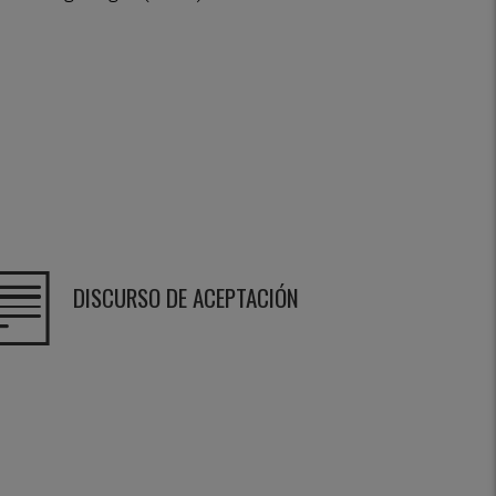
DISCURSO DE ACEPTACIÓN