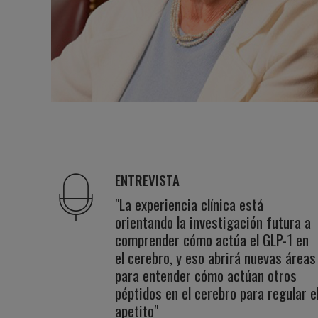
ENTREVISTA
"La experiencia clínica está
orientando la investigación futura a
comprender cómo actúa el GLP-1 en
el cerebro, y eso abrirá nuevas áreas
para entender cómo actúan otros
péptidos en el cerebro para regular e
apetito"