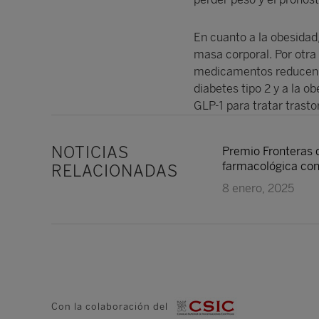
En cuanto a la obesidad
masa corporal. Por otra
medicamentos reducen t
diabetes tipo 2 y a la 
GLP-1 para tratar trasto
NOTICIAS
Premio Fronteras d
farmacológica cont
RELACIONADAS
8 enero, 2025
Con la colaboración del