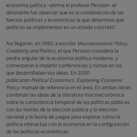
economía política –afirma el profesor Persson– el
detonante fue observar que es la combinación de las
fuerzas políticas y económicas la que determina qué
políticas se implementan en un estado concreto”.
Así llegaron, en 1990, a escribir
Macroeconomic Policy,
Credibility and Politics
, el que Persson considera la
piedra angular de la economía política moderna, y
comenzaron a impartir conferencias y cursos en los
que desarrollaban sus ideas. En 2000
publicaron
Political Economics. Explaining Economic
Policy
, manual de referencia en el área. En ambas obras
combinan las ideas de la literatura macroeconómica
sobre la consistencia temporal de las políticas públicas
con las teorías de la elección pública y la elección
racional y la teoría de juegos para explorar cómo la
política interactúa con la economía en la configuración
de las políticas económicas.