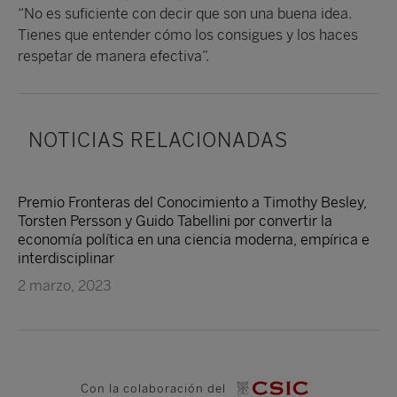
“No es suficiente con decir que son una buena idea.
Tienes que entender cómo los consigues y los haces
respetar de manera efectiva”.
NOTICIAS RELACIONADAS
Premio Fronteras del Conocimiento a Timothy Besley,
Torsten Persson y Guido Tabellini por convertir la
economía política en una ciencia moderna, empírica e
interdisciplinar
2 marzo, 2023
Con la colaboración del