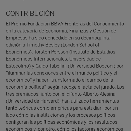
CONTRIBUCIÓN
El Premio Fundación BBVA Fronteras del Conocimiento
en la categoría de Economía, Finanzas y Gestión de
Empresas ha sido concedido en su decimoquinta
edición a Timothy Besley (London School of
Economics), Torsten Persson (Instituto de Estudios
Económicos Internacionales, Universidad de
Estocolmo) y Guido Tabellini (Universidad Bocconi) por
“iluminar las conexiones entre el mundo político y el
económico” y haber “transformado el campo de la
economía política”, según recoge el acta del jurado. Los
tres premiados, junto con el difunto Alberto Alesina
(Universidad de Harvard), han utilizado herramientas
tanto teóricas como empíricas para estudiar “por un
lado cómo las instituciones y los procesos políticos
configuran las políticas económicas y los resultados
económicos y, por otro, cómo los factores económicos