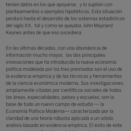
tenían datos en los que apoyarse, y lo suplían con
planteamientos o ejemplos hipotéticos. Esta situación
perduró hasta el desarrollo de los sistemas estadísticos
del siglo XX, tal y como se quejaba John Maynard
Keynes antes de que eso sucediera.
En las últimas décadas, con una abundancia de
información mucho mayor, las dos principales
innovaciones que ha introducido la nueva economía
política modelada por los tres premiados son el uso de
la evidencia empírica y de las técnicas y herramientas
de la ciencia económica moderna. Sus investigaciones,
ampliamente citadas por científicos sociales de todas
las áreas, especialidades, países y escuelas, son la
base de todo un nuevo campo de estudio — la
Economía Política Moderna— caracterizado por la
claridad de una teoría robusta aplicada a un sólido
análisis basado en evidencia empírica. El éxito de este