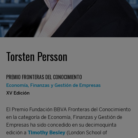
Torsten Persson
PREMIO FRONTERAS DEL CONOCIMIENTO
Economía, Finanzas y Gestión de Empresas
XV Edición
El Premio Fundación BBVA Fronteras del Conocimiento
en la categoría de Economía, Finanzas y Gestión de
Empresas ha sido concedido en su decimoquinta
edición a
Timothy Besley
(London School of