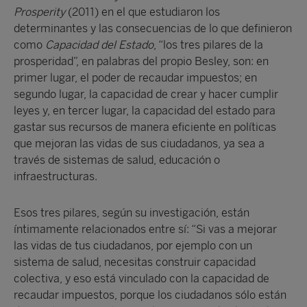
Prosperity
(2011) en el que estudiaron los
determinantes y las consecuencias de lo que definieron
como
Capacidad del Estado
, “los tres pilares de la
prosperidad”, en palabras del propio Besley, son: en
primer lugar, el poder de recaudar impuestos; en
segundo lugar, la capacidad de crear y hacer cumplir
leyes y, en tercer lugar, la capacidad del estado para
gastar sus recursos de manera eficiente en políticas
que mejoran las vidas de sus ciudadanos, ya sea a
través de sistemas de salud, educación o
infraestructuras.
Esos tres pilares, según su investigación, están
íntimamente relacionados entre sí: “Si vas a mejorar
las vidas de tus ciudadanos, por ejemplo con un
sistema de salud, necesitas construir capacidad
colectiva, y eso está vinculado con la capacidad de
recaudar impuestos, porque los ciudadanos sólo están