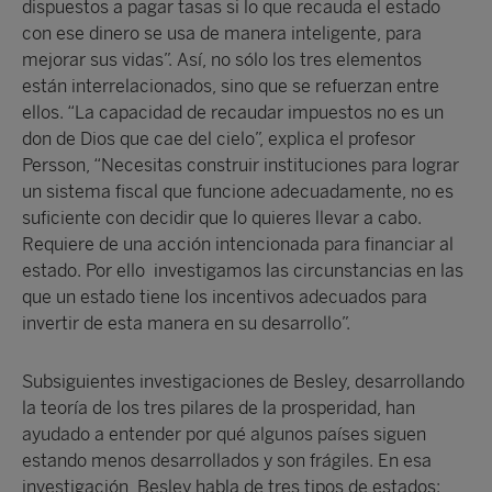
dispuestos a pagar tasas si lo que recauda el estado
con ese dinero se usa de manera inteligente, para
mejorar sus vidas”. Así, no sólo los tres elementos
están interrelacionados, sino que se refuerzan entre
ellos. “La capacidad de recaudar impuestos no es un
don de Dios que cae del cielo”, explica el profesor
Persson, “Necesitas construir instituciones para lograr
un sistema fiscal que funcione adecuadamente, no es
suficiente con decidir que lo quieres llevar a cabo.
Requiere de una acción intencionada para financiar al
estado. Por ello investigamos las circunstancias en las
que un estado tiene los incentivos adecuados para
invertir de esta manera en su desarrollo”.
Subsiguientes investigaciones de Besley, desarrollando
la teoría de los tres pilares de la prosperidad, han
ayudado a entender por qué algunos países siguen
estando menos desarrollados y son frágiles. En esa
investigación, Besley habla de tres tipos de estados: