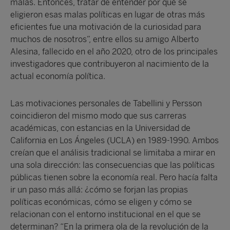
malas. Entonces, tratar de entender por qué se
eligieron esas malas políticas en lugar de otras más
eficientes fue una motivación de la curiosidad para
muchos de nosotros”, entre ellos su amigo Alberto
Alesina, fallecido en el año 2020, otro de los principales
investigadores que contribuyeron al nacimiento de la
actual economía política.
Las motivaciones personales de Tabellini y Persson
coincidieron del mismo modo que sus carreras
académicas, con estancias en la Universidad de
California en Los Ángeles (UCLA) en 1989-1990. Ambos
creían que el análisis tradicional se limitaba a mirar en
una sola dirección: las consecuencias que las políticas
públicas tienen sobre la economía real. Pero hacía falta
ir un paso más allá: ¿cómo se forjan las propias
políticas económicas, cómo se eligen y cómo se
relacionan con el entorno institucional en el que se
determinan? “En la primera ola de la revolución de la