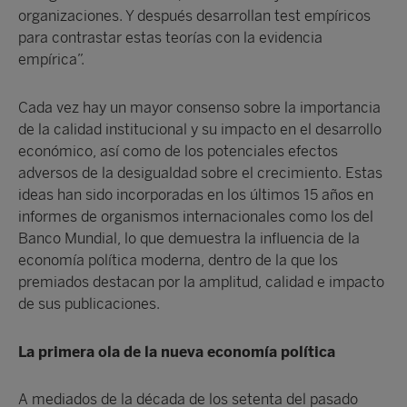
organizaciones. Y después desarrollan test empíricos
para contrastar estas teorías con la evidencia
empírica”.
Cada vez hay un mayor consenso sobre la importancia
de la calidad institucional y su impacto en el desarrollo
económico, así como de los potenciales efectos
adversos de la desigualdad sobre el crecimiento. Estas
ideas han sido incorporadas en los últimos 15 años en
informes de organismos internacionales como los del
Banco Mundial, lo que demuestra la influencia de la
economía política moderna, dentro de la que los
premiados destacan por la amplitud, calidad e impacto
de sus publicaciones.
La primera ola de la nueva economía política
A mediados de la década de los setenta del pasado