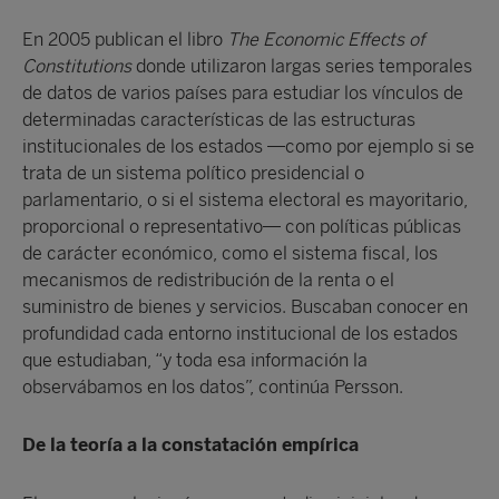
En 2005 publican el libro
The Economic Effects of
Constitutions
donde utilizaron largas series temporales
de datos de varios países para estudiar los vínculos de
determinadas características de las estructuras
institucionales de los estados —como por ejemplo si se
trata de un sistema político presidencial o
parlamentario, o si el sistema electoral es mayoritario,
proporcional o representativo— con políticas públicas
de carácter económico, como el sistema fiscal, los
mecanismos de redistribución de la renta o el
suministro de bienes y servicios. Buscaban conocer en
profundidad cada entorno institucional de los estados
que estudiaban, “y toda esa información la
observábamos en los datos”, continúa Persson.
De la teoría a la constatación empírica