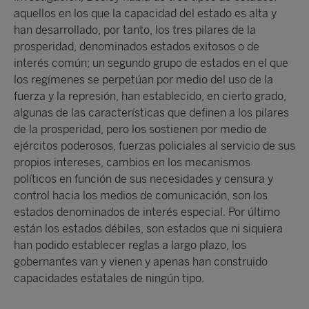
aquellos en los que la capacidad del estado es alta y
han desarrollado, por tanto, los tres pilares de la
prosperidad, denominados estados exitosos o de
interés común; un segundo grupo de estados en el que
los regímenes se perpetúan por medio del uso de la
fuerza y la represión, han establecido, en cierto grado,
algunas de las características que definen a los pilares
de la prosperidad, pero los sostienen por medio de
ejércitos poderosos, fuerzas policiales al servicio de sus
propios intereses, cambios en los mecanismos
políticos en función de sus necesidades y censura y
control hacia los medios de comunicación, son los
estados denominados de interés especial. Por último
están los estados débiles, son estados que ni siquiera
han podido establecer reglas a largo plazo, los
gobernantes van y vienen y apenas han construido
capacidades estatales de ningún tipo.