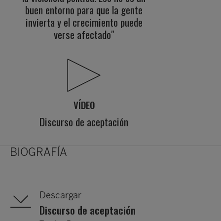
buen entorno para que la gente
invierta y el crecimiento puede
verse afectado"
VÍDEO
Discurso de aceptación
BIOGRAFÍA
Descargar
Discurso de aceptación