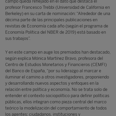
campo queda reflejado en el dato que destaca el
profesor Francesco Trebbi (Universidad de California en
Berkeley) en su carta de nominación: “Alrededor de una
décima parte de las principales publicaciones en
revistas de Economía cada año (según el programa de
Economía Política del NBER de 2019) está basado en
sus trabajos”.
Y en este campo en auge los premiados han destacado,
según explica Mónica Martínez Bravo, profesora del
Centro de Estudios Monetarios y Financieros (CEMFI)
del Banco de España, “por su liderazgo al marcar e
iluminar el camino a otros investigadores, proponiendo
y desarrollando nuevos aspectos y enfoques en la
relación entre política y economía. No se trata solo de
entender el contexto sociopolítico para definir políticas
públicas, ellos integran como pieza central del marco
teórico la modelización del comportamiento de todos
los agentes: ciudadanos, instituciones y