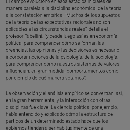
El campo evolucionó en esos estadios iniciales de
manera paralela a la disciplina económica: de la teoría
a la constatación empírica. “Muchos de los supuestos
de la teoría de las expectativas racionales no son
aplicables a las circunstancias reales”, detalla el
profesor Tabellini, “y desde luego así es en economía
política: para comprender cómo se forman las
creencias, las opiniones y las decisiones es necesario
incorporar nociones de la psicología, de la sociología,
para comprender cómo nuestros sistemas de valores
influencian, en gran medida, comportamientos como
por ejemplo de qué manera votamos”.
La observación y el análisis empírico se convertían, así,
en la gran herramienta, y la interacción con otras
disciplinas fue clave. La ciencia política, por ejemplo,
había entendido y explicado cómo la estructura de
partidos de un determinado estado hace que los
gobiernos tiendan a ser habitualmente de una