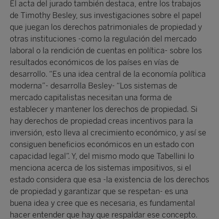
El acta del jurado también destaca, entre los trabajos
de Timothy Besley, sus investigaciones sobre el papel
que juegan los derechos patrimoniales de propiedad y
otras instituciones -como la regulación del mercado
laboral o la rendición de cuentas en política- sobre los
resultados económicos de los países en vías de
desarrollo. “Es una idea central de la economía política
moderna”- desarrolla Besley- “Los sistemas de
mercado capitalistas necesitan una forma de
establecer y mantener los derechos de propiedad. Si
hay derechos de propiedad creas incentivos para la
inversión, esto lleva al crecimiento económico, y así se
consiguen beneficios económicos en un estado con
capacidad legal”. Y, del mismo modo que Tabellini lo
menciona acerca de los sistemas impositivos, si el
estado considera que esa -la existencia de los derechos
de propiedad y garantizar que se respetan- es una
buena idea y cree que es necesaria, es fundamental
hacer entender que hay que respaldar ese concepto.