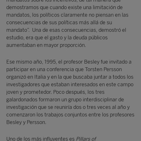
demostramos que cuando existe una limitación de
mandatos, los políticos claramente no piensan en las
consecuencias de sus políticas más allá de su
mandato”. Una de esas consecuencias, demostró el
estudio, era que el gasto y la deuda públicos
aumentaban en mayor proporción.
Ese mismo año, 1995, el profesor Besley fue invitado a
participar en una conferencia que Torsten Persson
organizó en Italia y en la que buscaba juntar a todos los
investigadores que estaban interesados en este campo
joven y prometedor. Poco después, los tres
galardonados formaron un grupo interdisciplinar de
investigación que se reuniría dos o tres veces al año y
comenzaron los trabajos conjuntos entre los profesores
Besley y Persson.
Uno de los más influyentes es
Pillars of