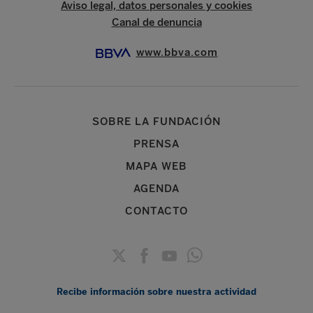
Aviso legal, datos personales y cookies
Canal de denuncia
www.bbva.com
SOBRE LA FUNDACIÓN
PRENSA
MAPA WEB
AGENDA
CONTACTO
Recibe información sobre nuestra actividad