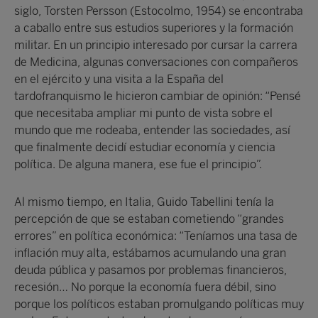
siglo, Torsten Persson (Estocolmo, 1954) se encontraba
a caballo entre sus estudios superiores y la formación
militar. En un principio interesado por cursar la carrera
de Medicina, algunas conversaciones con compañeros
en el ejército y una visita a la España del
tardofranquismo le hicieron cambiar de opinión: “Pensé
que necesitaba ampliar mi punto de vista sobre el
mundo que me rodeaba, entender las sociedades, así
que finalmente decidí estudiar economía y ciencia
política. De alguna manera, ese fue el principio”.
Al mismo tiempo, en Italia, Guido Tabellini tenía la
percepción de que se estaban cometiendo “grandes
errores” en política económica: “Teníamos una tasa de
inflación muy alta, estábamos acumulando una gran
deuda pública y pasamos por problemas financieros,
recesión… No porque la economía fuera débil, sino
porque los políticos estaban promulgando políticas muy