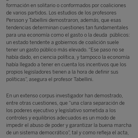
formación en solitario o conformados por coaliciones
de varios partidos. Los estudios de los profesores
Persson y Tabellini demostraron, además, que esas
tendencias determinan cuestiones tan fundamentales
para una economía como el gasto o la deuda públicos:
un estado tendente a gobiernos de coalición suele
tener un gasto público más elevado. “Ese paso no se
había dado, en ciencia política, y tampoco la economía
había llegado a tener en cuenta los incentivos que los
propios legisladores tienen a la hora de definir sus
políticas”, asegura el profesor Tabellini.
En un extenso corpus investigador han demostrado,
entre otras cuestiones, que “una clara separación de
los poderes ejecutivo y legislativo sometida a los
controles y equilibrios adecuados es un modo de
impedir el abuso de poder y garantizar la buena marcha
de un sistema democrático”, tal y como refleja el acta,