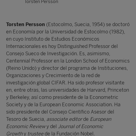
Torsten Persson
Torsten Persson
(Estocolmo, Suecia, 1954) se doctoró
en Economía por la Universidad de Estocolmo (1982),
en cuyo Instituto de Estudios Económicos
Internacionales es hoy Distinguished Professor del
Consejo Sueco de Investigación. Es, asimismo,
Centennial Professor en la London School of Economics
(Reino Unido) y director del programa de Instituciones,
Organizaciones y Crecimiento de la red de
investigación global CIFAR. Ha sido profesor visitante
en, entre otras, las universidades de Harvard, Princeton
y Berkeley, así como presidente de la Econometric
Society y de la European Economic Association. Ha
sido presidente del Consejo Científico Asesor del
Tesoro de Suecia,
associate editor
de
European
Economic Review
y del
Journal of Economic
Growth
y
trustee
de la Fundación Nobel.