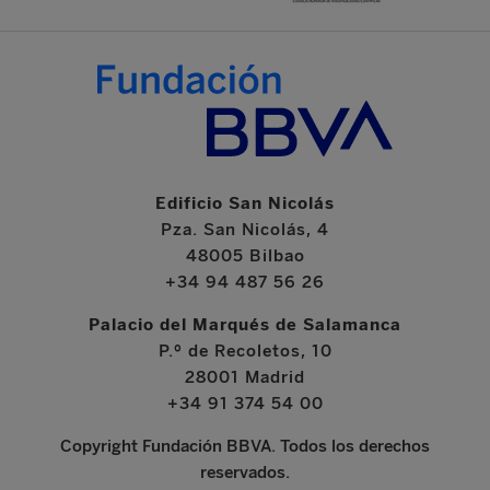
Edificio San Nicolás
Pza. San Nicolás, 4
48005 Bilbao
+34 94 487 56 26
Palacio del Marqués de Salamanca
P.º de Recoletos, 10
28001 Madrid
+34 91 374 54 00
Copyright Fundación BBVA. Todos los derechos
reservados.