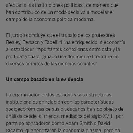
afectan a las instituciones políticas”, de manera que
han contribuido de un modo decisivo a modelar el
campo de la economía política moderna.
El jurado concluye que el trabajo de los profesores
Besley, Persson y Tabellini “ha enriquecido la economía
al establecer importantes conexiones entre esta y la
política” y “ha originado una floreciente literatura en
diversos ámbitos de las ciencias sociales”.
Un campo basado en la evidencia
La organización de los estados y sus estructuras
institucionales en relación con las características
socioeconómicas de sus ciudadanos ha sido objeto de
análisis desde, al menos, mediados del siglo XVIII, por
parte de pensadores como Adam Smith o David
Ricardo, que teorizaron la economía clásica, pero no