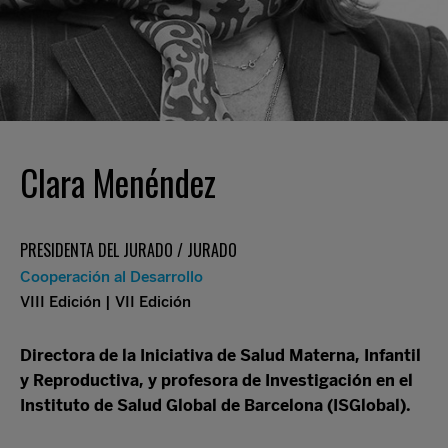
Clara Menéndez
PRESIDENTA DEL JURADO / JURADO
Cooperación al Desarrollo
VIII Edición | VII Edición
Directora de la Iniciativa de Salud Materna, Infantil
y Reproductiva, y profesora de Investigación en el
Instituto de Salud Global de Barcelona (ISGlobal).