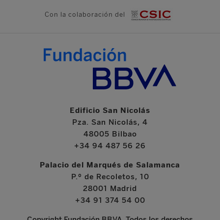
Con la colaboración del
Edificio San Nicolás
Pza. San Nicolás, 4
48005 Bilbao
+34 94 487 56 26
Palacio del Marqués de Salamanca
P.º de Recoletos, 10
28001 Madrid
+34 91 374 54 00
Copyright Fundación BBVA. Todos los derechos