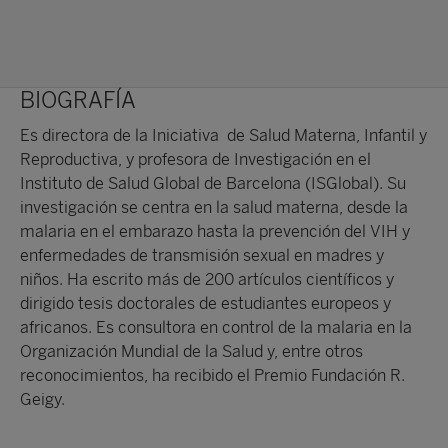
BIOGRAFÍA
Es directora de la Iniciativa de Salud Materna, Infantil y
Reproductiva, y profesora de Investigación en el
Instituto de Salud Global de Barcelona (ISGlobal). Su
investigación se centra en la salud materna, desde la
malaria en el embarazo hasta la prevención del VIH y
enfermedades de transmisión sexual en madres y
niños. Ha escrito más de 200 artículos científicos y
dirigido tesis doctorales de estudiantes europeos y
africanos. Es consultora en control de la malaria en la
Organización Mundial de la Salud y, entre otros
reconocimientos, ha recibido el Premio Fundación R.
Geigy.