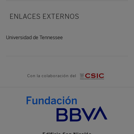
ENLACES EXTERNOS
Universidad de Tennessee
Con la colaboración del