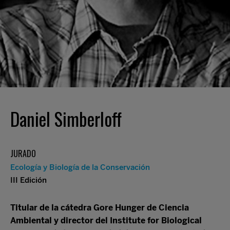
Daniel Simberloff
JURADO
Ecología y Biología de la Conservación
III Edición
Titular de la cátedra Gore Hunger de Ciencia
Ambiental y director del Institute for Biological