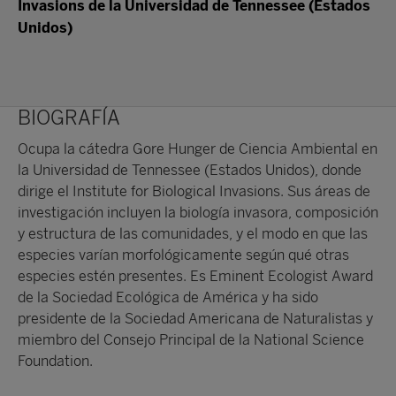
Invasions de la Universidad de Tennessee (Estados
Unidos)
BIOGRAFÍA
Ocupa la cátedra Gore Hunger de Ciencia Ambiental en
la Universidad de Tennessee (Estados Unidos), donde
dirige el Institute for Biological Invasions. Sus áreas de
investigación incluyen la biología invasora, composición
y estructura de las comunidades, y el modo en que las
especies varían morfológicamente según qué otras
especies estén presentes. Es Eminent Ecologist Award
de la Sociedad Ecológica de América y ha sido
presidente de la Sociedad Americana de Naturalistas y
miembro del Consejo Principal de la National Science
Foundation.