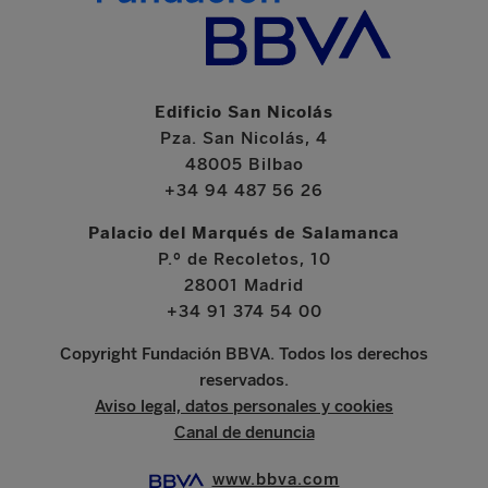
Edificio San Nicolás
Pza. San Nicolás, 4
48005 Bilbao
+34 94 487 56 26
Palacio del Marqués de Salamanca
P.º de Recoletos, 10
28001 Madrid
+34 91 374 54 00
Copyright Fundación BBVA. Todos los derechos
reservados.
Aviso legal, datos personales y cookies
Canal de denuncia
www.bbva.com