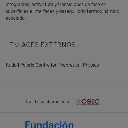
integrables, estructura y transiciones de fase en
superficies e interfaces y desequilibrio termodinámico
asociado.
ENLACES EXTERNOS
Rudolf Peierls Centre for Theoretical Physics
Con la colaboración del