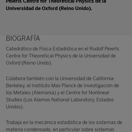
Peierls Centre for Theoretical Physics de la
Universidad de Oxford (Reino Unido).
BIOGRAFÍA
Catedrático de Física Estadística en el Rudolf Peierls
Centre for Theoretical Physics de la Universidad de
Oxford (Reino Unido).
Colabora también con la Universidad de California-
Berkeley, el Instituto Max Planck de Investigación de
los Metales (Alemania) y el Centre for Nonlinear
Studies (Los Alamos National Laboratory, Estados
Unidos).
Trabaja en la mecánica estadística de los sistemas de
materia condensada, en particular sobre sistemas