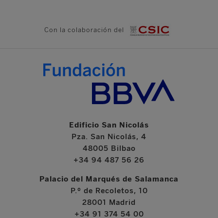
Con la colaboración del
Edificio San Nicolás
Pza. San Nicolás, 4
48005 Bilbao
+34 94 487 56 26
Palacio del Marqués de Salamanca
P.º de Recoletos, 10
28001 Madrid
+34 91 374 54 00