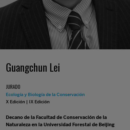
Guangchun Lei
JURADO
Ecología y Biología de la Conservación
X Edición | IX Edición
Decano de la
Facultad de Conservación de la
Naturaleza en la
Universidad Forestal de Beijing