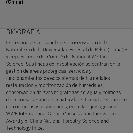
(China)
BIOGRAFÍA
Es decano de la Escuela de Conservación de la
Naturaleza de la Universidad Forestal de Pekín (China) y
vicepresidente del Comité del National Wetland
Science. Sus líneas de investigación se centran en la
gestión de áreas protegidas, servicios y
funcionamientos de ecosistemas de humedales,
restauración y monitorización de humedales,
conservación de aves migratorias de agua y políticas
de la conservación de la naturaleza. Ha sido reconocido
con numerosas distinciones, entre las que figuran el
WWF International Global Conservation Innovation
Award y el China National Forestry Science and
Technology Prize.