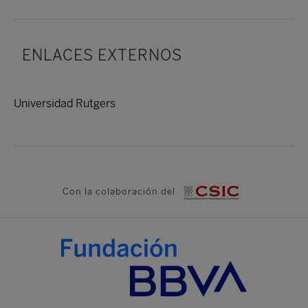
ENLACES EXTERNOS
Universidad Rutgers
Con la colaboración del