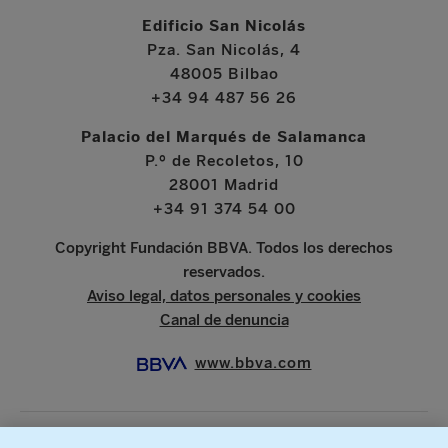
Edificio San Nicolás
Pza. San Nicolás, 4
48005 Bilbao
+34 94 487 56 26
Palacio del Marqués de Salamanca
P.º de Recoletos, 10
28001 Madrid
+34 91 374 54 00
Copyright Fundación BBVA. Todos los derechos
reservados.
Aviso legal, datos personales y cookies
Canal de denuncia
www.bbva.com