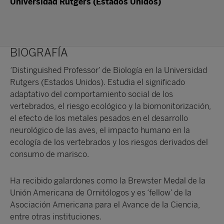
Universidad Rutgers (Estados Unidos)
BIOGRAFÍA
‘Distinguished Professor’ de Biología en la Universidad
Rutgers (Estados Unidos). Estudia el significado
adaptativo del comportamiento social de los
vertebrados, el riesgo ecológico y la biomonitorización,
el efecto de los metales pesados en el desarrollo
neurológico de las aves, el impacto humano en la
ecología de los vertebrados y los riesgos derivados del
consumo de marisco.
Ha recibido galardones como la Brewster Medal de la
Unión Americana de Ornitólogos y es ‘fellow’ de la
Asociación Americana para el Avance de la Ciencia,
entre otras instituciones.