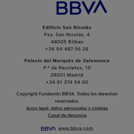
Edificio San Nicolás
Pza. San Nicolás, 4
48005 Bilbao
+34 94 487 56 26
Palacio del Marqués de Salamanca
P.º de Recoletos, 10
28001 Madrid
+34 91 374 54 00
Copyright Fundación BBVA. Todos los derechos
reservados.
Aviso legal, datos personales y cookies
Canal de denuncia
www.bbva.com