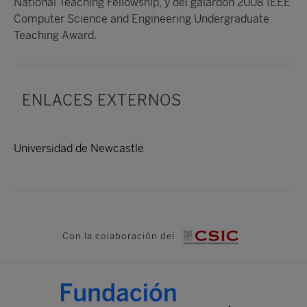
National Teaching Fellowship, y del galardón 2008 IEEE
Computer Science and Engineering Undergraduate
Teaching Award.
ENLACES EXTERNOS
Universidad de Newcastle
Con la colaboración del