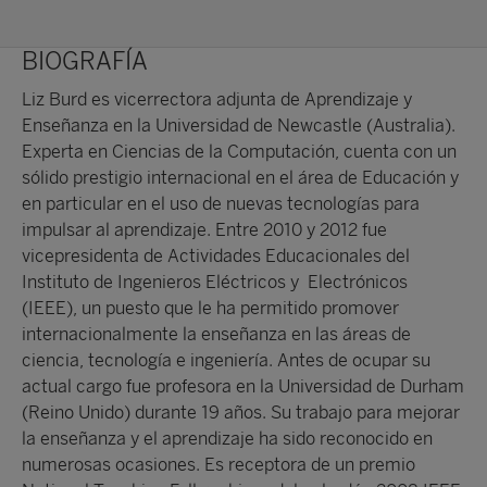
BIOGRAFÍA
Liz Burd es vicerrectora adjunta de Aprendizaje y
Enseñanza en la Universidad de Newcastle (Australia).
Experta en Ciencias de la Computación, cuenta con un
sólido prestigio internacional en el área de Educación y
en particular en el uso de nuevas tecnologías para
impulsar al aprendizaje. Entre 2010 y 2012 fue
vicepresidenta de Actividades Educacionales del
Instituto de Ingenieros Eléctricos y Electrónicos
(IEEE), un puesto que le ha permitido promover
internacionalmente la enseñanza en las áreas de
ciencia, tecnología e ingeniería. Antes de ocupar su
actual cargo fue profesora en la Universidad de Durham
(Reino Unido) durante 19 años. Su trabajo para mejorar
la enseñanza y el aprendizaje ha sido reconocido en
numerosas ocasiones. Es receptora de un premio