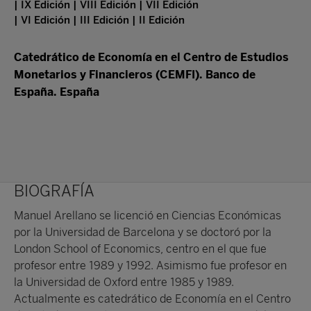
| IX Edición | VIII Edición | VII Edición
| VI Edición | III Edición | II Edición
Catedrático de Economía en el Centro de Estudios
Monetarios y Financieros (CEMFI). Banco de
España. España
BIOGRAFÍA
Manuel Arellano se licenció en Ciencias Económicas
por la Universidad de Barcelona y se doctoró por la
London School of Economics, centro en el que fue
profesor entre 1989 y 1992. Asimismo fue profesor en
la Universidad de Oxford entre 1985 y 1989.
Actualmente es catedrático de Economía en el Centro