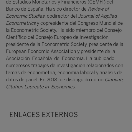
de Estudios Monetarios y Financieros (CEMFI) del
Banco de España. Ha sido director de
Review of
Economic Studies
, codirector del
Journal of Applied
Econometrics
y copresidente del Congreso Mundial de
la Econometric Society. Ha sido miembro del Consejo
Científico del Consejo Europeo de Investigación,
presidente de la Econometric Society, presidente de la
European Economic Association y presidente de la
Asociación Española de Economía. Ha publicado
numerosos trabajos de investigación relacionados con
temas de econometría, economía laboral y análisis de
datos de panel. En 2018 fue distinguido como
Clarivate
Citation Laureate in Economics
.
ENLACES EXTERNOS