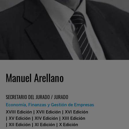
Manuel Arellano
SECRETARIO DEL JURADO / JURADO
Economía, Finanzas y Gestión de Empresas
XVIII Edición | XVII Edición | XVI Edición
| XV Edición | XIV Edición | XIII Edición
| XII Edición | XI Edición | X Edición