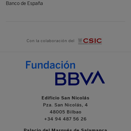
Banco de España
Con la colaboración del
Edificio San Nicolás
Pza. San Nicolás, 4
48005 Bilbao
+34 94 487 56 26
Palacio del Marqués de Salamanca