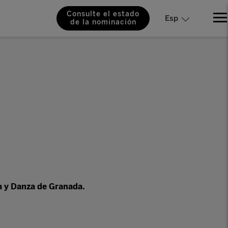
Consulte el estado
Esp
de la nominación
ca y Danza de Granada.