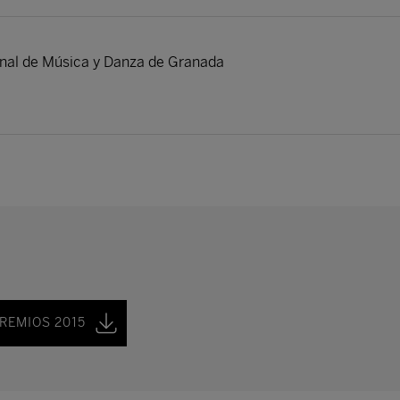
ional de Música y Danza de Granada
REMIOS 2015