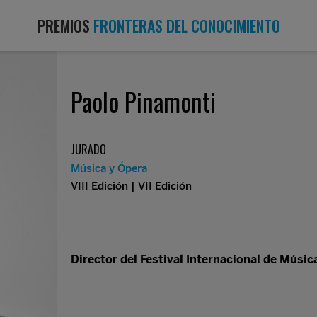
PREMIOS
FRONTERAS DEL CONOCIMIENTO
Paolo Pinamonti
JURADO
Música y Ópera
VIII Edición | VII Edición
Director del Festival Internacional de Músi