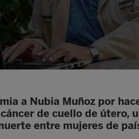
mia a Nubia Muñoz por hace
 cáncer de cuello de útero, u
muerte entre mujeres de paí