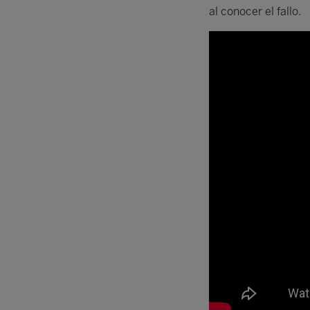
al conocer el fallo.