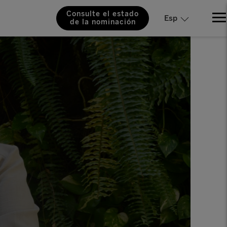
Consulte el estado
Esp
de la nominación