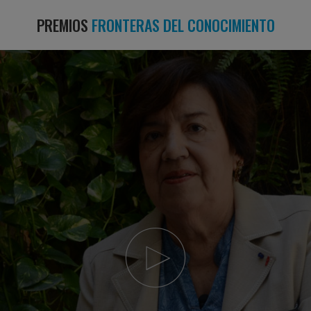
PREMIOS
FRONTERAS DEL CONOCIMIENTO