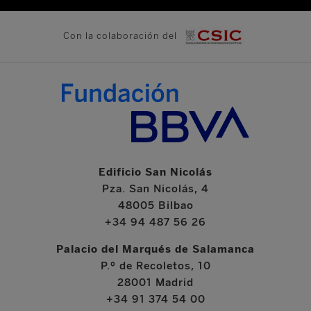
Con la colaboración del
Edificio San Nicolás
Pza. San Nicolás, 4
48005 Bilbao
+34 94 487 56 26
Palacio del Marqués de Salamanca
P.º de Recoletos, 10
28001 Madrid
+34 91 374 54 00