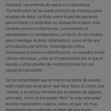
mostaza, recurriendo de nuevo a la naturaleza:
“Durante años se ha usado extracto de mostaza para
pruebas de dolor: se frota sobre la piel del paciente
para irritarla y comprobar su respuesta al dolor; esto
también provoca inflamación, aumentando la
sensibilidad a la temperatura y al tacto. Es un modelo
para investigar el dolor inflamatorio, como el de una
articulación con artritis. Investigando cómo
funcionaba el proceso identificamos un receptor en las
células nerviosas, y ese es el mecanismo por el que el
wasabi y otras plantas de mostaza provocan una
sensación punzante”.
Se ha comprobado que el mismo receptor de wasabi
está implicado en el picor que hace llorar al cortar una
cebolla, y se activa también por el veneno de algunos
animales, como el escorpión. Pero “lo más relevante”
de este mecanismo, explica Julius, es que “es muy
importante para entender el dolor de una lesión