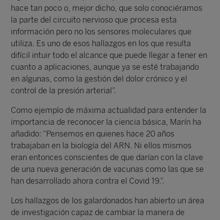
hace tan poco o, mejor dicho, que solo conociéramos
la parte del circuito nervioso que procesa esta
información pero no los sensores moleculares que
utiliza. Es uno de esos hallazgos en los que resulta
difícil intuir todo el alcance que puede llegar a tener en
cuanto a aplicaciones, aunque ya se esté trabajando
en algunas, como la gestión del dolor crónico y el
control de la presión arterial”.
Como ejemplo de máxima actualidad para entender la
importancia de reconocer la ciencia básica, Marín ha
añadido: “Pensemos en quienes hace 20 años
trabajaban en la biología del ARN. Ni ellos mismos
eran entonces conscientes de que darían con la clave
de una nueva generación de vacunas como las que se
han desarrollado ahora contra el Covid 19.”.
Los hallazgos de los galardonados han abierto un área
de investigación capaz de cambiar la manera de