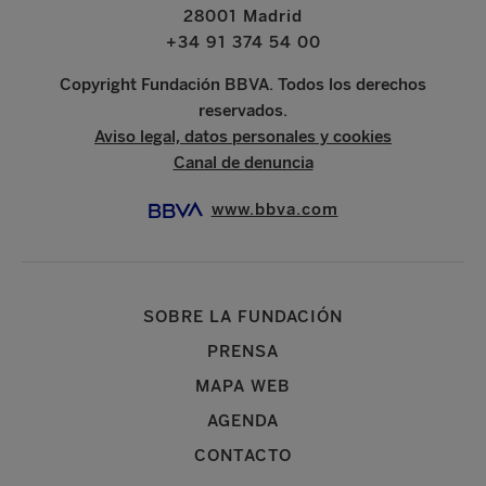
28001 Madrid
+34 91 374 54 00
Copyright Fundación BBVA. Todos los derechos
reservados.
Aviso legal, datos personales y cookies
Canal de denuncia
www.bbva.com
SOBRE LA FUNDACIÓN
PRENSA
MAPA WEB
AGENDA
CONTACTO