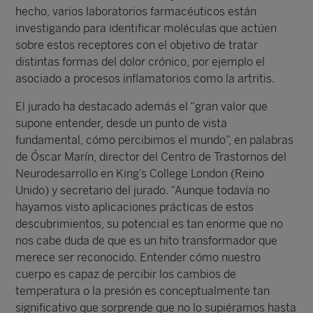
hecho, varios laboratorios farmacéuticos están
investigando para identificar moléculas que actúen
sobre estos receptores con el objetivo de tratar
distintas formas del dolor crónico, por ejemplo el
asociado a procesos inflamatorios como la artritis.
El jurado ha destacado además el “gran valor que
supone entender, desde un punto de vista
fundamental, cómo percibimos el mundo”, en palabras
de Óscar Marín, director del Centro de Trastornos del
Neurodesarrollo en King’s College London (Reino
Unido) y secretario del jurado. “Aunque todavía no
hayamos visto aplicaciones prácticas de estos
descubrimientos, su potencial es tan enorme que no
nos cabe duda de que es un hito transformador que
merece ser reconocido. Entender cómo nuestro
cuerpo es capaz de percibir los cambios de
temperatura o la presión es conceptualmente tan
significativo que sorprende que no lo supiéramos hasta