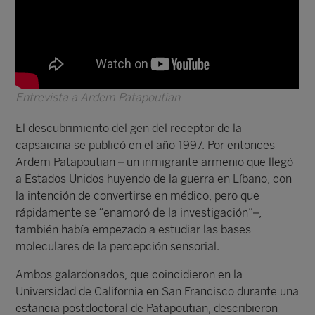
Entrevista a Ardem Patapoutian
El descubrimiento del gen del receptor de la
capsaicina se publicó en el año 1997. Por entonces
Ardem Patapoutian – un inmigrante armenio que llegó
a Estados Unidos huyendo de la guerra en Líbano, con
la intención de convertirse en médico, pero que
rápidamente se “enamoró de la investigación”–,
también había empezado a estudiar las bases
moleculares de la percepción sensorial.
Ambos galardonados, que coincidieron en la
Universidad de California en San Francisco durante una
estancia postdoctoral de Patapoutian, describieron