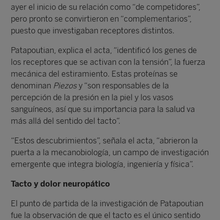
ayer el inicio de su relación como “de competidores”,
pero pronto se convirtieron en “complementarios”,
puesto que investigaban receptores distintos.
Patapoutian, explica el acta, “identificó los genes de
los receptores que se activan con la tensión”, la fuerza
mecánica del estiramiento. Estas proteínas se
denominan
Piezos
y “son responsables de la
percepción de la presión en la piel y los vasos
sanguíneos, así que su importancia para la salud va
más allá del sentido del tacto”.
“Estos descubrimientos”, señala el acta, “abrieron la
puerta a la mecanobiología, un campo de investigación
emergente que integra biología, ingeniería y física”.
Tacto y dolor neuropático
El punto de partida de la investigación de Patapoutian
fue la observación de que el tacto es el único sentido