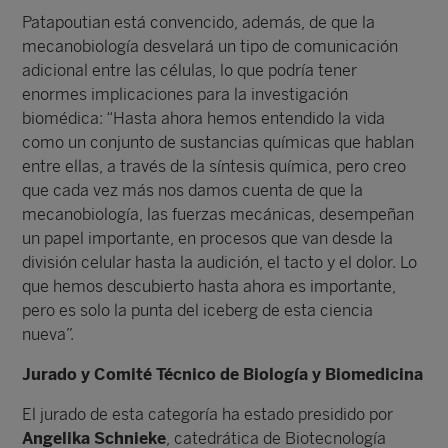
Patapoutian está convencido, además, de que la
mecanobiología desvelará un tipo de comunicación
adicional entre las células, lo que podría tener
enormes implicaciones para la investigación
biomédica: “Hasta ahora hemos entendido la vida
como un conjunto de sustancias químicas que hablan
entre ellas, a través de la síntesis química, pero creo
que cada vez más nos damos cuenta de que la
mecanobiología, las fuerzas mecánicas, desempeñan
un papel importante, en procesos que van desde la
división celular hasta la audición, el tacto y el dolor. Lo
que hemos descubierto hasta ahora es importante,
pero es solo la punta del iceberg de esta ciencia
nueva”.
Jurado y Comité Técnico de Biología y Biomedicina
El jurado de esta categoría ha estado presidido por
Angelika Schnieke
, catedrática de Biotecnología