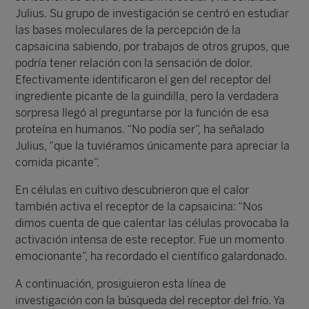
Julius. Su grupo de investigación se centró en estudiar
las bases moleculares de la percepción de la
capsaicina sabiendo, por trabajos de otros grupos, que
podría tener relación con la sensación de dolor.
Efectivamente identificaron el gen del receptor del
ingrediente picante de la guindilla, pero la verdadera
sorpresa llegó al preguntarse por la función de esa
proteína en humanos. “No podía ser”, ha señalado
Julius, “que la tuviéramos únicamente para apreciar la
comida picante”.
En células en cultivo descubrieron que el calor
también activa el receptor de la capsaicina: “Nos
dimos cuenta de que calentar las células provocaba la
activación intensa de este receptor. Fue un momento
emocionante”, ha recordado el científico galardonado.
A continuación, prosiguieron esta línea de
investigación con la búsqueda del receptor del frío. Ya