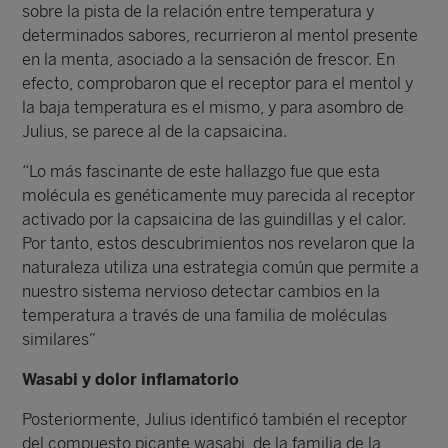
sobre la pista de la relación entre temperatura y
determinados sabores, recurrieron al mentol presente
en la menta, asociado a la sensación de frescor. En
efecto, comprobaron que el receptor para el mentol y
la baja temperatura es el mismo, y para asombro de
Julius, se parece al de la capsaicina.
“Lo más fascinante de este hallazgo fue que esta
molécula es genéticamente muy parecida al receptor
activado por la capsaicina de las guindillas y el calor.
Por tanto, estos descubrimientos nos revelaron que la
naturaleza utiliza una estrategia común que permite a
nuestro sistema nervioso detectar cambios en la
temperatura a través de una familia de moléculas
similares”
Wasabi y dolor inflamatorio
Posteriormente, Julius identificó también el receptor
del compuesto picante wasabi, de la familia de la