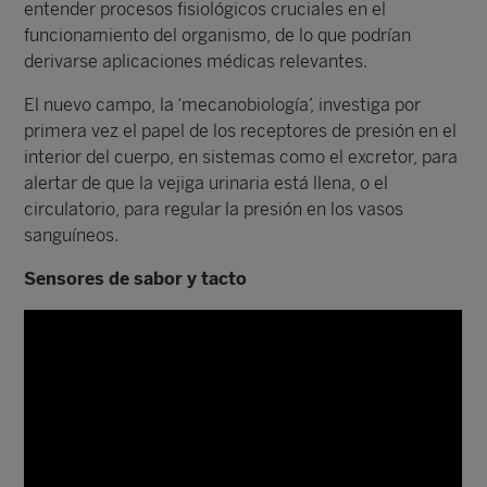
entender procesos fisiológicos cruciales en el
funcionamiento del organismo, de lo que podrían
derivarse aplicaciones médicas relevantes.
El nuevo campo, la ‘mecanobiología’, investiga por
primera vez el papel de los receptores de presión en el
interior del cuerpo, en sistemas como el excretor, para
alertar de que la vejiga urinaria está llena, o el
circulatorio, para regular la presión en los vasos
sanguíneos.
Sensores de sabor y tacto