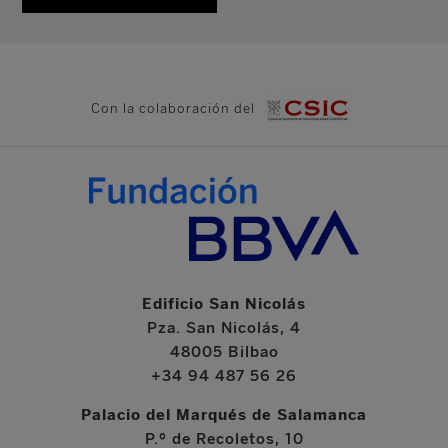
Con la colaboración del
Edificio San Nicolás
Pza. San Nicolás, 4
48005 Bilbao
+34 94 487 56 26
Palacio del Marqués de Salamanca
P.º de Recoletos, 10