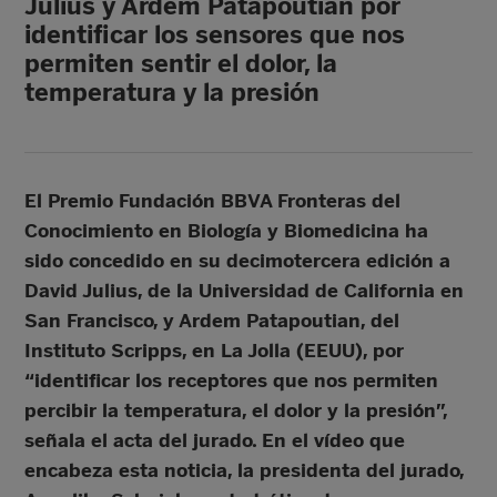
Julius y Ardem Patapoutian por
identificar los sensores que nos
permiten sentir el dolor, la
temperatura y la presión
El Premio Fundación BBVA Fronteras del
Conocimiento en Biología y Biomedicina ha
sido concedido en su decimotercera edición a
David Julius, de la Universidad de California en
San Francisco, y Ardem Patapoutian, del
Instituto Scripps, en La Jolla (EEUU), por
“identificar los receptores que nos permiten
percibir la temperatura, el dolor y la presión”,
señala el acta del jurado. En el vídeo que
encabeza esta noticia, la presidenta del jurado,