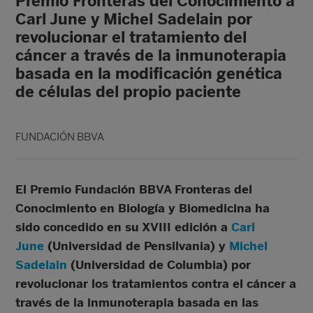
Premio Fronteras del Conocimiento a
Carl June y Michel Sadelain por
revolucionar el tratamiento del
cáncer a través de la inmunoterapia
basada en la modificación genética
de células del propio paciente
FUNDACIÓN BBVA
El Premio Fundación BBVA Fronteras del
Conocimiento en Biología y Biomedicina ha
sido concedido en su XVIII edición a
Carl
June
(Universidad de Pensilvania) y
Michel
Sadelain
(Universidad de Columbia) por
revolucionar los tratamientos contra el cáncer a
través de la inmunoterapia basada en las