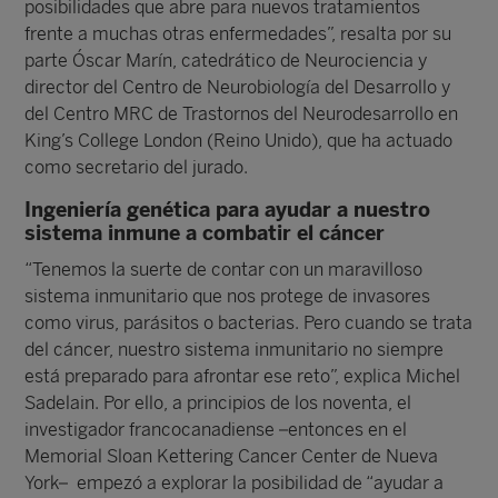
posibilidades que abre para nuevos tratamientos
frente a muchas otras enfermedades”, resalta por su
parte Óscar Marín, catedrático de Neurociencia y
director del Centro de Neurobiología del Desarrollo y
del Centro MRC de Trastornos del Neurodesarrollo en
King’s College London (Reino Unido), que ha actuado
como secretario del jurado.
Ingeniería genética para ayudar a nuestro
sistema inmune a combatir el cáncer
“Tenemos la suerte de contar con un maravilloso
sistema inmunitario que nos protege de invasores
como virus, parásitos o bacterias. Pero cuando se trata
del cáncer, nuestro sistema inmunitario no siempre
está preparado para afrontar ese reto”, explica Michel
Sadelain. Por ello, a principios de los noventa, el
investigador francocanadiense –entonces en el
Memorial Sloan Kettering Cancer Center de Nueva
York– empezó a explorar la posibilidad de “ayudar a