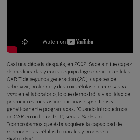
Casi una década después, en 2002, Sadelain fue capaz
de modificarlas y con su equipo logró crear las células
CAR-T de segunda generación (2G), capaces de
sobrevivir, proliferar y destruir células cancerosas
in
vitro
en el laboratorio, lo que demostró la viabilidad de
producir respuestas inmunitarias específicas y
genéticamente programadas. “Cuando introducimos
un CAR en un linfocito T”, señala Sadelain,
“comprobamos que ésta adquiere la capacidad de
reconocer las células tumorales y procede a
destruirlas”.