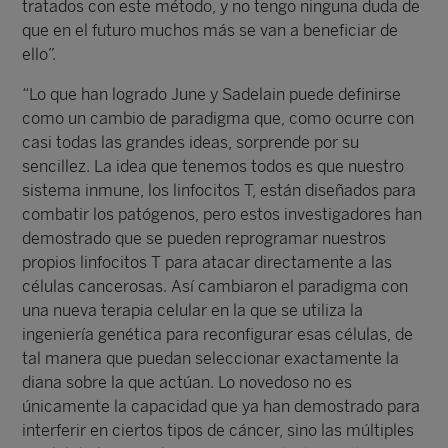
tratados con este método, y no tengo ninguna duda de
que en el futuro muchos más se van a beneficiar de
ello”.
“Lo que han logrado June y Sadelain puede definirse
como un cambio de paradigma que, como ocurre con
casi todas las grandes ideas, sorprende por su
sencillez. La idea que tenemos todos es que nuestro
sistema inmune, los linfocitos T, están diseñados para
combatir los patógenos, pero estos investigadores han
demostrado que se pueden reprogramar nuestros
propios linfocitos T para atacar directamente a las
células cancerosas. Así cambiaron el paradigma con
una nueva terapia celular en la que se utiliza la
ingeniería genética para reconfigurar esas células, de
tal manera que puedan seleccionar exactamente la
diana sobre la que actúan. Lo novedoso no es
únicamente la capacidad que ya han demostrado para
interferir en ciertos tipos de cáncer, sino las múltiples