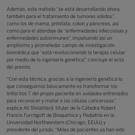
Además, este método “se está desarrollando ahora
también para el tratamiento de tumores sólidos”,
como los de mama, próstata, colon y páncreas, así
como para el abordaje de “enfermedades infecciosas y
enfermedades autoinmunes”, impulsando así un
amplísimo y prometedor campo de investigación
biomédica que “está revolucionando la terapia celular
por medio de la ingeniería genética”, concluye el acta
del premio.
“Con esta técnica, gracias a la ingeniería genética lo
que conseguimos básicamente es transformar los
linfocitos T del propio paciente en
soldados
entrenados
para reconocer y matar a las células cancerosas”,
explica Ali Shilatifard, titular de la Cátedra Robert
Francis Furchgott de Bioquímica y Pediatría en la
Universidad Northwestern (Chicago, EEUU) y
presidente del jurado. “Miles de pacientes ya han sido