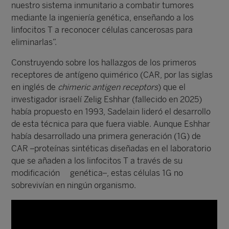
nuestro sistema inmunitario a combatir tumores
mediante la ingeniería genética, enseñando a los
linfocitos T a reconocer células cancerosas para
eliminarlas”.
Construyendo sobre los hallazgos de los primeros
receptores de antígeno quimérico (CAR, por las siglas
en inglés de
chimeric antigen receptors
) que el
investigador israelí Zelig Eshhar (fallecido en 2025)
había propuesto en 1993, Sadelain lideró el desarrollo
de esta técnica para que fuera viable. Aunque Eshhar
había desarrollado una primera generación (1G) de
CAR –proteínas sintéticas diseñadas en el laboratorio
que se añaden a los linfocitos T a través de su
modificación genética–, estas células 1G no
sobrevivían en ningún organismo.