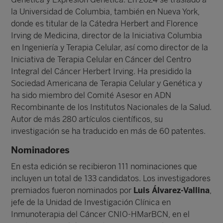
la Universidad de Columbia, también en Nueva York,
donde es titular de la Cátedra Herbert and Florence
Irving de Medicina, director de la Iniciativa Columbia
en Ingeniería y Terapia Celular, así como director de la
Iniciativa de Terapia Celular en Cáncer del Centro
Integral del Cáncer Herbert Irving. Ha presidido la
Sociedad Americana de Terapia Celular y Genética y
ha sido miembro del Comité Asesor en ADN
Recombinante de los Institutos Nacionales de la Salud.
Autor de más 280 artículos científicos, su
investigación se ha traducido en más de 60 patentes.
Nominadores
En esta edición se recibieron 111 nominaciones que
incluyen un total de 133 candidatos. Los investigadores
premiados fueron nominados por
Luis Álvarez-Vallina
,
jefe de la Unidad de Investigación Clínica en
Inmunoterapia del Cáncer CNIO-HMarBCN, en el