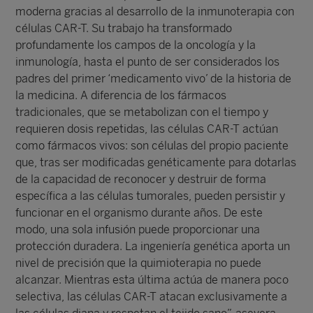
moderna gracias al desarrollo de la inmunoterapia con
células CAR‑T. Su trabajo ha transformado
profundamente los campos de la oncología y la
inmunología, hasta el punto de ser considerados los
padres del primer ‘medicamento vivo’ de la historia de
la medicina. A diferencia de los fármacos
tradicionales, que se metabolizan con el tiempo y
requieren dosis repetidas, las células CAR‑T actúan
como fármacos vivos: son células del propio paciente
que, tras ser modificadas genéticamente para dotarlas
de la capacidad de reconocer y destruir de forma
específica a las células tumorales, pueden persistir y
funcionar en el organismo durante años. De este
modo, una sola infusión puede proporcionar una
protección duradera. La ingeniería genética aporta un
nivel de precisión que la quimioterapia no puede
alcanzar. Mientras esta última actúa de manera poco
selectiva, las células CAR‑T atacan exclusivamente a