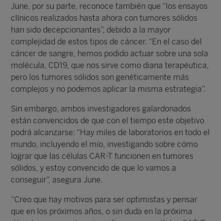
June, por su parte, reconoce también que “los ensayos
clínicos realizados hasta ahora con tumores sólidos
han sido decepcionantes”, debido a la mayor
complejidad de estos tipos de cáncer. “En el caso del
cáncer de sangre, hemos podido actuar sobre una sola
molécula, CD19, que nos sirve como diana terapéutica,
pero los tumores sólidos son genéticamente más
complejos y no podemos aplicar la misma estrategia”.
Sin embargo, ambos investigadores galardonados
están convencidos de que con el tiempo este objetivo
podrá alcanzarse: “Hay miles de laboratorios en todo el
mundo, incluyendo el mío, investigando sobre cómo
lograr que las células CAR-T funcionen en tumores
sólidos, y estoy convencido de que lo vamos a
conseguir”, asegura June.
“Creo que hay motivos para ser optimistas y pensar
que en los próximos años, o sin duda en la próxima