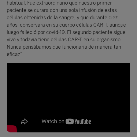
habitual. Fue extraordinario que nuestro primer
paciente se curara con una sola infusión de estas
células obtenidas de la sangre, y que durante diez
años, conservara en su cuerpo células CAR-T, aunque
luego falleció por covid-19. El segundo paciente sigue
vivo y todavía tiene células CAR-T en su organismo.
Nunca pensábamos que funcionaría de manera tan
eficaz”.