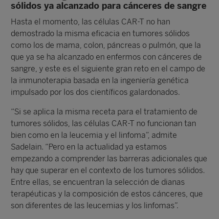
sólidos ya alcanzado para cánceres de sangre
Hasta el momento, las células CAR-T no han
demostrado la misma eficacia en tumores sólidos
como los de mama, colon, páncreas o pulmón, que la
que ya se ha alcanzado en enfermos con cánceres de
sangre, y este es el siguiente gran reto en el campo de
la inmunoterapia basada en la ingeniería genética
impulsado por los dos científicos galardonados.
“Si se aplica la misma receta para el tratamiento de
tumores sólidos, las células CAR-T no funcionan tan
bien como en la leucemia y el linfoma”, admite
Sadelain. “Pero en la actualidad ya estamos
empezando a comprender las barreras adicionales que
hay que superar en el contexto de los tumores sólidos.
Entre ellas, se encuentran la selección de dianas
terapéuticas y la composición de estos cánceres, que
son diferentes de las leucemias y los linfomas”.