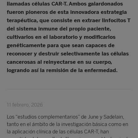
llamadas células CAR-T. Ambos galardonados
fueron pioneros de esta innovadora estrategia
terapéutica, que consiste en extraer linfocitos T
del sistema inmune del propio paciente,
cultivarlos en el laboratorio y modificarlos
genéticamente para que sean capaces de
reconocer y destruir selectivamente las células
cancerosas al reinyectarse en su cuerpo,
logrando así la remisión de la enfermedad.
11 febrero, 2026
Los “estudios complementarios” de June y Sadelain,
tanto en el ámbito de la investigación básica como en
la aplicación clínica de las células CAR-T, han