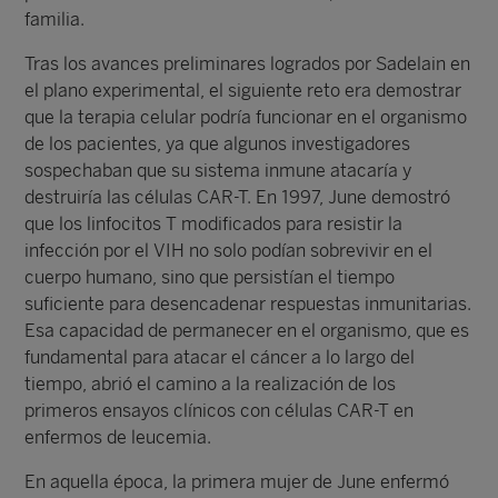
familia.
Tras los avances preliminares logrados por Sadelain en
el plano experimental, el siguiente reto era demostrar
que la terapia celular podría funcionar en el organismo
de los pacientes, ya que algunos investigadores
sospechaban que su sistema inmune atacaría y
destruiría las células CAR-T. En 1997, June demostró
que los linfocitos T modificados para resistir la
infección por el VIH no solo podían sobrevivir en el
cuerpo humano, sino que persistían el tiempo
suficiente para desencadenar respuestas inmunitarias.
Esa capacidad de permanecer en el organismo, que es
fundamental para atacar el cáncer a lo largo del
tiempo, abrió el camino a la realización de los
primeros ensayos clínicos con células CAR-T en
enfermos de leucemia.
En aquella época, la primera mujer de June enfermó