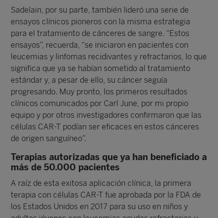
Sadelain, por su parte, también lideró una serie de
ensayos clínicos pioneros con la misma estrategia
para el tratamiento de cánceres de sangre. “Estos
ensayos”, recuerda, “se iniciaron en pacientes con
leucemias y linfomas recidivantes y refractarios, lo que
significa que ya se habían sometido al tratamiento
estándar y, a pesar de ello, su cáncer seguía
progresando. Muy pronto, los primeros resultados
clínicos comunicados por Carl June, por mi propio
equipo y por otros investigadores confirmaron que las
células CAR-T podían ser eficaces en estos cánceres
de origen sanguíneo”.
Terapias autorizadas que ya han beneficiado a
más de 50.000 pacientes
A raíz de esta exitosa aplicación clínica, la primera
terapia con células CAR-T fue aprobada por la FDA de
los Estados Unidos en 2017 para su uso en niños y