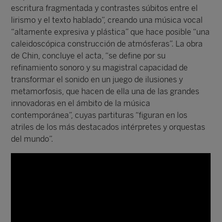
escritura fragmentada y contrastes súbitos entre el
lirismo y el texto hablado”, creando una música vocal
“altamente expresiva y plástica” que hace posible “una
caleidoscópica construcción de atmósferas”. La obra
de Chin, concluye el acta, “se define por su
refinamiento sonoro y su magistral capacidad de
transformar el sonido en un juego de ilusiones y
metamorfosis, que hacen de ella una de las grandes
innovadoras en el ámbito de la música
contemporánea”, cuyas partituras “figuran en los
atriles de los más destacados intérpretes y orquestas
del mundo”.