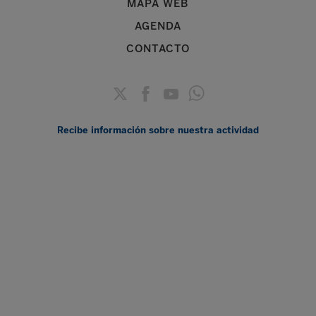
MAPA WEB
AGENDA
CONTACTO
Recibe información sobre nuestra actividad