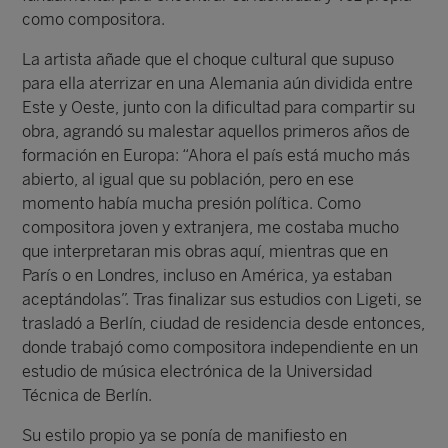
como compositora.
La artista añade que el choque cultural que supuso
para ella aterrizar en una Alemania aún dividida entre
Este y Oeste, junto con la dificultad para compartir su
obra, agrandó su malestar aquellos primeros años de
formación en Europa: “Ahora el país está mucho más
abierto, al igual que su población, pero en ese
momento había mucha presión política. Como
compositora joven y extranjera, me costaba mucho
que interpretaran mis obras aquí, mientras que en
París o en Londres, incluso en América, ya estaban
aceptándolas”. Tras finalizar sus estudios con Ligeti, se
trasladó a Berlín, ciudad de residencia desde entonces,
donde trabajó como compositora independiente en un
estudio de música electrónica de la Universidad
Técnica de Berlín.
Su estilo propio ya se ponía de manifiesto en