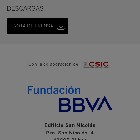
DESCARGAS
NOTA DE PRENSA
Con la colaboración del
Edificio San Nicolás
Pza. San Nicolás, 4