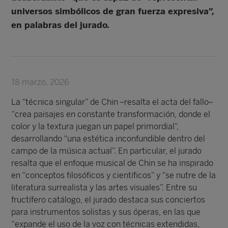
universos simbólicos de gran fuerza expresiva”,
en palabras del jurado.
18 marzo, 2026
La “técnica singular” de Chin –resalta el acta del fallo–
“crea paisajes en constante transformación, donde el
color y la textura juegan un papel primordial”,
desarrollando “una estética inconfundible dentro del
campo de la música actual”. En particular, el jurado
resalta que el enfoque musical de Chin se ha inspirado
en “conceptos filosóficos y científicos” y “se nutre de la
literatura surrealista y las artes visuales”. Entre su
fructífero catálogo, el jurado destaca sus conciertos
para instrumentos solistas y sus óperas, en las que
“expande el uso de la voz con técnicas extendidas,