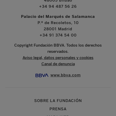
48005 Bilbao
+34 94 487 56 26
Palacio del Marqués de Salamanca
P.º de Recoletos, 10
28001 Madrid
+34 91 374 54 00
Copyright Fundación BBVA. Todos los derechos
reservados.
Aviso legal, datos personales y cookies
Canal de denuncia
www.bbva.com
SOBRE LA FUNDACIÓN
PRENSA