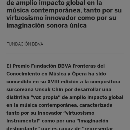
de amplio impacto global en la
música contemporánea, tanto por su
virtuosismo innovador como por su
imaginación sonora única
FUNDACIÓN BBVA
El Premio Fundación BBVA Fronteras del
Conocimiento en Música y Ópera ha sido
concedido en su XVIII edición a la compositora
surcoreana Unsuk Chin por desarrollar una
distintiva “voz propia” de amplio impacto global
en la música contemporánea, caracterizada
tanto por su innovador “virtuosismo
instrumental” como por una “imaginación
desbordante” que es capaz de “representar