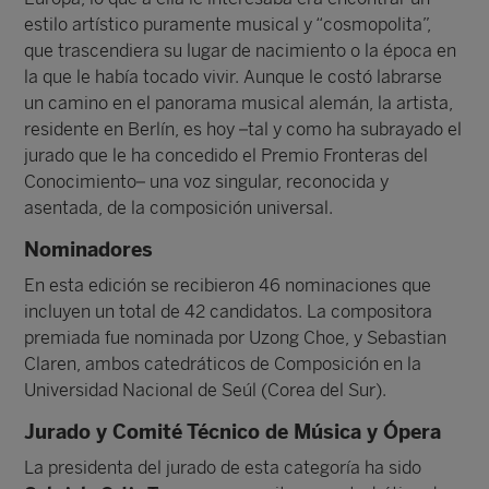
estilo artístico puramente musical y “cosmopolita”,
que trascendiera su lugar de nacimiento o la época en
la que le había tocado vivir. Aunque le costó labrarse
un camino en el panorama musical alemán, la artista,
residente en Berlín, es hoy –tal y como ha subrayado el
jurado que le ha concedido el Premio Fronteras del
Conocimiento– una voz singular, reconocida y
asentada, de la composición universal.
Nominadores
En esta edición se recibieron 46 nominaciones que
incluyen un total de 42 candidatos. La compositora
premiada fue nominada por Uzong Choe, y Sebastian
Claren, ambos catedráticos de Composición en la
Universidad Nacional de Seúl (Corea del Sur).
Jurado y Comité Técnico de Música y Ópera
La presidenta del jurado de esta categoría ha sido