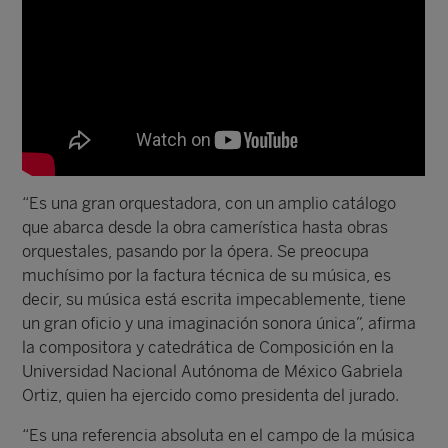
“Es una gran orquestadora, con un amplio catálogo
que abarca desde la obra camerística hasta obras
orquestales, pasando por la ópera. Se preocupa
muchísimo por la factura técnica de su música, es
decir, su música está escrita impecablemente, tiene
un gran oficio y una imaginación sonora única”, afirma
la compositora y catedrática de Composición en la
Universidad Nacional Autónoma de México Gabriela
Ortiz, quien ha ejercido como presidenta del jurado.
“Es una referencia absoluta en el campo de la música