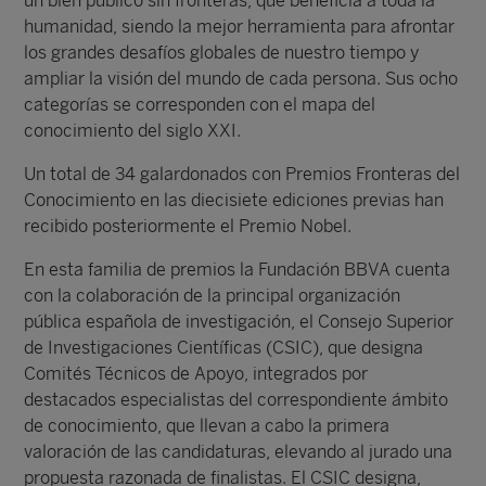
un bien público sin fronteras, que beneficia a toda la
humanidad, siendo la mejor herramienta para afrontar
los grandes desafíos globales de nuestro tiempo y
ampliar la visión del mundo de cada persona. Sus ocho
categorías se corresponden con el mapa del
conocimiento del siglo XXI.
Un total de 34 galardonados con Premios Fronteras del
Conocimiento en las diecisiete ediciones previas han
recibido posteriormente el Premio Nobel.
En esta familia de premios la Fundación BBVA cuenta
con la colaboración de la principal organización
pública española de investigación, el Consejo Superior
de Investigaciones Científicas (CSIC), que designa
Comités Técnicos de Apoyo, integrados por
destacados especialistas del correspondiente ámbito
de conocimiento, que llevan a cabo la primera
valoración de las candidaturas, elevando al jurado una
propuesta razonada de finalistas. El CSIC designa,