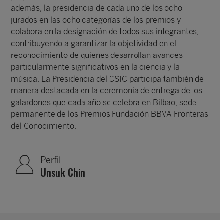
además, la presidencia de cada uno de los ocho
jurados en las ocho categorías de los premios y
colabora en la designación de todos sus integrantes,
contribuyendo a garantizar la objetividad en el
reconocimiento de quienes desarrollan avances
particularmente significativos en la ciencia y la
música. La Presidencia del CSIC participa también de
manera destacada en la ceremonia de entrega de los
galardones que cada año se celebra en Bilbao, sede
permanente de los Premios Fundación BBVA Fronteras
del Conocimiento.
Perfil
Unsuk Chin