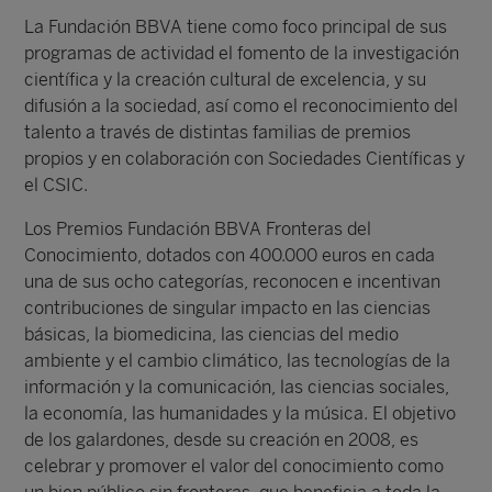
La Fundación BBVA tiene como foco principal de sus
programas de actividad el fomento de la investigación
científica y la creación cultural de excelencia, y su
difusión a la sociedad, así como el reconocimiento del
talento a través de distintas familias de premios
propios y en colaboración con Sociedades Científicas y
el CSIC.
Los Premios Fundación BBVA Fronteras del
Conocimiento, dotados con 400.000 euros en cada
una de sus ocho categorías, reconocen e incentivan
contribuciones de singular impacto en las ciencias
básicas, la biomedicina, las ciencias del medio
ambiente y el cambio climático, las tecnologías de la
información y la comunicación, las ciencias sociales,
la economía, las humanidades y la música. El objetivo
de los galardones, desde su creación en 2008, es
celebrar y promover el valor del conocimiento como