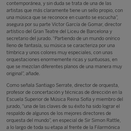
contemporánea, y sin duda se trata de una de las
artistas que más claramente tiene un sello propio, con
una música que se reconoce en cuanto se escucha”,
asegura por su parte Víctor García de Gomar, director
artístico del Gran Teatre del Liceu de Barcelona y
secretario del jurado. “Partiendo de un mundo onírico
lleno de fantasía, su música se caracteriza por una
tímbrica y unos colores muy especiales, con unas
orquestaciones enormemente ricas y suntuosas, en
que se mezclan diferentes planos de una manera muy
original”, añade.
Como señala Santiago Serrate, director de orquesta,
profesor de concertación y técnicas de dirección en la
Escuela Superior de Música Reina Sofía y miembro del
jurado, “una de las claves de su éxito ha sido lograr el
respaldo de algunos de los mejores directores de
orquesta del mundo”, en especial de Sir Simon Rattle,
a lo largo de toda su etapa al frente de la Filarmónica