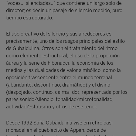
‘Voces… silenciadas…’, que contiene un largo solo de
director; es decir, un pasaje de silencio medido, puro
tiempo estructurado.
El uso creativo del silencio y sus alrededores es,
precisamente, uno de los rasgos principales del estilo
de Gubaidulina. Otros son el tratamiento del ritmo
como elemento estructural, el uso de la proporción
áurea y la serie de Fibonacci, la economía de los
medios y las dualidades de valor simbólico, como la
oposición trascendente entre el mundo terrenal
(abundante, discontinuo, dramático) y el divino
(despojado, continuo, calma- do), representada por los
pares sonido/silencio, tonalidad/microtonalidad,
actividad/estatismo y otros de ese tenor.
Desde 1992 Sofia Gubaidulina vive en retiro casi
monacal en el pueblecito de Appen, cerca de