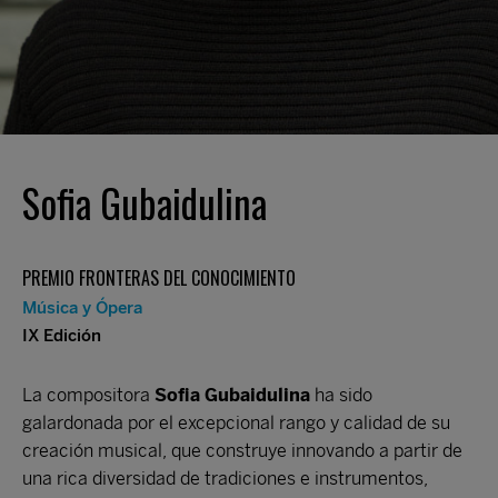
Sofia Gubaidulina
PREMIO FRONTERAS DEL CONOCIMIENTO
Música y Ópera
IX Edición
La compositora
Sofia Gubaidulina
ha sido
galardonada por el excepcional rango y calidad de su
creación musical, que construye innovando a partir de
una rica diversidad de tradiciones e instrumentos,