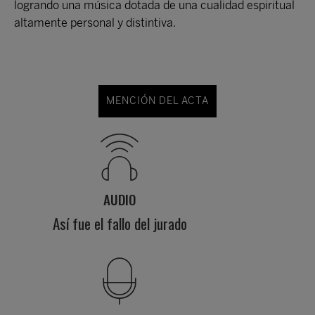
logrando una música dotada de una cualidad espiritual
altamente personal y distintiva.
MENCIÓN DEL ACTA
AUDIO
Así fue el fallo del jurado