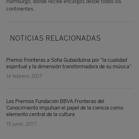
Hamburgo, donde recibe encargos desde todos los
continentes.
NOTICIAS RELACIONADAS
Premio Fronteras a Sofia Gubaidulina por “la cualidad
espiritual y la dimensión transformadora de su música”
14 febrero, 2017
Los Premios Fundación BBVA Fronteras del
Conocimiento impulsan el papel de la ciencia como
elemento central de la cultura
15 junio, 2017