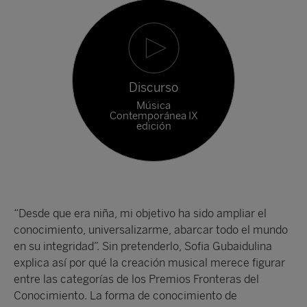
Discurso
Música
Contemporánea IX
edición
“Desde que era niña, mi objetivo ha sido ampliar el
conocimiento, universalizarme, abarcar todo el mundo
en su integridad”. Sin pretenderlo, Sofia Gubaidulina
explica así por qué la creación musical merece figurar
entre las categorías de los Premios Fronteras del
Conocimiento. La forma de conocimiento de