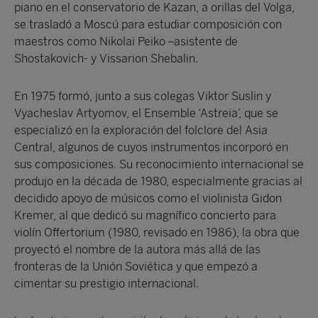
piano en el conservatorio de Kazan, a orillas del Volga,
se trasladó a Moscú para estudiar composición con
maestros como Nikolai Peiko –asistente de
Shostakovich- y Vissarion Shebalin.
En 1975 formó, junto a sus colegas Viktor Suslin y
Vyacheslav Artyomov, el Ensemble ‘Astreia’, que se
especializó en la exploración del folclore del Asia
Central, algunos de cuyos instrumentos incorporó en
sus composiciones. Su reconocimiento internacional se
produjo en la década de 1980, especialmente gracias al
decidido apoyo de músicos como el violinista Gidon
Kremer, al que dedicó su magnífico concierto para
violín Offertorium (1980, revisado en 1986), la obra que
proyectó el nombre de la autora más allá de las
fronteras de la Unión Soviética y que empezó a
cimentar su prestigio internacional.