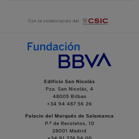
Con la colaboración del
Edificio San Nicolás
Pza. San Nicolás, 4
48005 Bilbao
+34 94 487 56 26
Palacio del Marqués de Salamanca
P.º de Recoletos, 10
28001 Madrid
+34 91 374 54 00