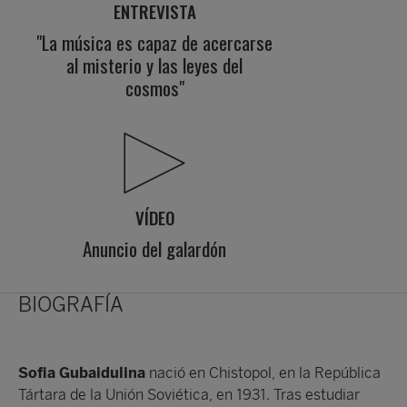
ENTREVISTA
"La música es capaz de acercarse
al misterio y las leyes del
cosmos"
VÍDEO
Anuncio del galardón
BIOGRAFÍA
Sofia Gubaidulina
nació en Chistopol, en la República
Tártara de la Unión Soviética, en 1931. Tras estudiar