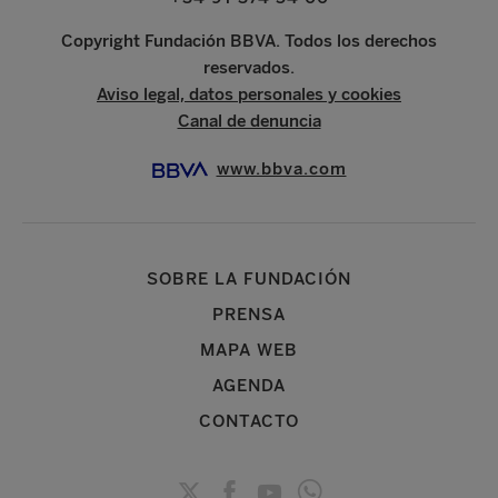
Copyright Fundación BBVA. Todos los derechos
reservados.
Aviso legal, datos personales y cookies
Canal de denuncia
www.bbva.com
SOBRE LA FUNDACIÓN
PRENSA
MAPA WEB
AGENDA
CONTACTO