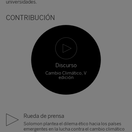
universidades.
CONTRIBUCIÓN
Discurso
Cambio Climático, V
edición
Rueda de prensa
Solomon plantea el dilema ético hacia los países
emergentes en la lucha contra el cambio climático