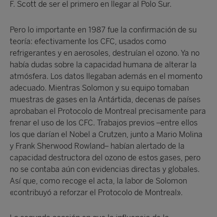
F. Scott de ser el primero en llegar al Polo Sur.
Pero lo importante en 1987 fue la confirmación de su
teoría: efectivamente los CFC, usados como
refrigerantes y en aerosoles, destruían el ozono. Ya no
había dudas sobre la capacidad humana de alterar la
atmósfera. Los datos llegaban además en el momento
adecuado. Mientras Solomon y su equipo tomaban
muestras de gases en la Antártida, decenas de países
aprobaban el Protocolo de Montreal precisamente para
frenar el uso de los CFC. Trabajos previos –entre ellos
los que darían el Nobel a Crutzen, junto a Mario Molina
y Frank Sherwood Rowland– habían alertado de la
capacidad destructora del ozono de estos gases, pero
no se contaba aún con evidencias directas y globales.
Así que, como recoge el acta, la labor de Solomon
«contribuyó a reforzar el Protocolo de Montreal».