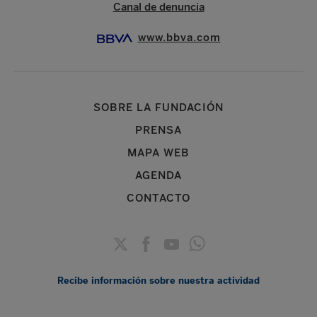
Canal de denuncia
www.bbva.com
SOBRE LA FUNDACIÓN
PRENSA
MAPA WEB
AGENDA
CONTACTO
Recibe información sobre nuestra actividad