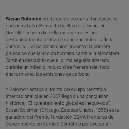
Susan Solomon
emite ciento cuarenta toneladas de
carbono al año. Pero esta huella de carbono “de
Godzilla” –como dice ella misma– no es por
desconocimiento o falta de concienciación. Todo lo
contrario. Fue Solomon quien encontró la primera
prueba de que la acción humana cambia la atmósfera.
También descubrió que el clima seguiría alterado
durante un milenio incluso si se frenaran del todo,
ahora mismo, las emisiones de carbono.
Y Solomon estaba al frente del equipo científico
internacional que en 2007 llegó a una conclusión
histórica: “El calentamiento global es inequívoco”.
Susan Solomon (Chicago, Estados Unidos, 1956) es la
ganadora del Premio Fundación BBVA Fronteras del
Conocimiento en Cambio Climático por ayudar a