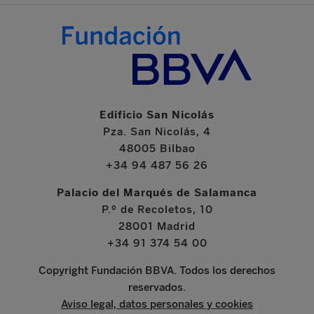
Edificio San Nicolás
Pza. San Nicolás, 4
48005 Bilbao
+34 94 487 56 26
Palacio del Marqués de Salamanca
P.º de Recoletos, 10
28001 Madrid
+34 91 374 54 00
Copyright Fundación BBVA. Todos los derechos
reservados.
Aviso legal, datos personales y cookies