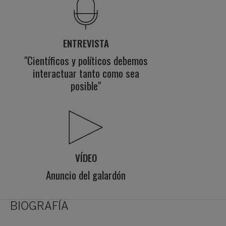
ENTREVISTA
"Científicos y políticos debemos
interactuar tanto como sea
posible"
VÍDEO
Anuncio del galardón
BIOGRAFÍA