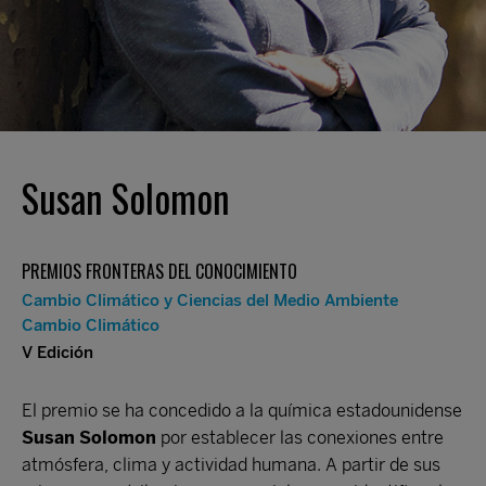
Susan Solomon
PREMIOS FRONTERAS DEL CONOCIMIENTO
Cambio Climático y Ciencias del Medio Ambiente
Cambio Climático
V Edición
El premio se ha concedido a la química estadounidense
Susan Solomon
por establecer las conexiones entre
atmósfera, clima y actividad humana. A partir de sus