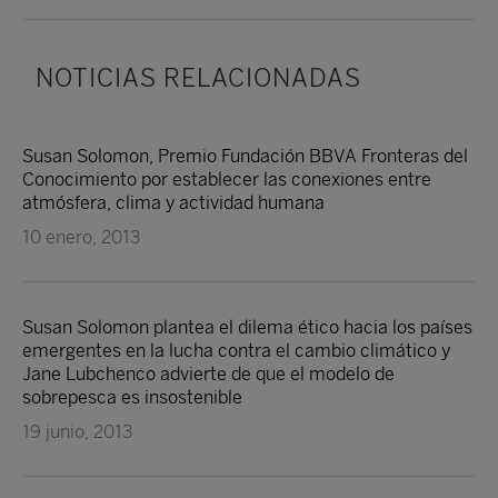
NOTICIAS RELACIONADAS
Susan Solomon, Premio Fundación BBVA Fronteras del
Conocimiento por establecer las conexiones entre
atmósfera, clima y actividad humana
10 enero, 2013
Susan Solomon plantea el dilema ético hacia los países
emergentes en la lucha contra el cambio climático y
Jane Lubchenco advierte de que el modelo de
sobrepesca es insostenible
19 junio, 2013