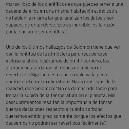
maravilloso de los científicos es que puedes tener a una
decena de ellos en una misma habitación e, incluso si
no hablan la misma lengua, analizan los datos y son
capaces de entenderse. Eso es increíble, es la razón
por la que amo ser científica”.
Uno de los últimos hallazgos de Solomon tiene que ver
con la lentitud de la atmósfera para recuperarse:
incluso si ahora dejáramos de emitir carbono, las
alteraciones tardarían al menos un milenio en
revertirse. ¿Significa esto que no vale ya la pena
combatir el cambio climático? Nada más lejos de la
realidad, dice Solomon: “No es demasiado tarde para
frenar la subida de la temperatura en el planeta. Mis
descubrimientos resaltan la importancia de tomar
buenas decisiones respecto a cuánto carbono
queremos emitir, precisamente porque los efectos que
causemos no podrán ser revertidos fácilmente”.