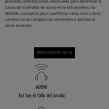
primeras contribuciones, esenciales para identificar la
causa de la pérdida de ozono en la estratosfera, ha
definido conceptos para cuantificar cómo este y otros
cambios en la composición atmosférica afectan al
clima terrestre.
MENCIÓN DEL ACTA
AUDIO
Así fue el fallo del jurado