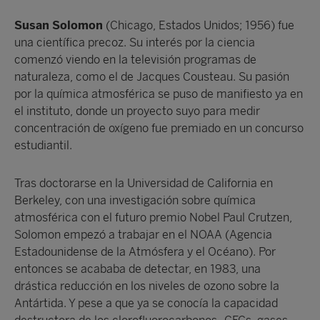
Susan Solomon
(Chicago, Estados Unidos; 1956) fue
una científica precoz. Su interés por la ciencia
comenzó viendo en la televisión programas de
naturaleza, como el de Jacques Cousteau. Su pasión
por la química atmosférica se puso de manifiesto ya en
el instituto, donde un proyecto suyo para medir
concentración de oxígeno fue premiado en un concurso
estudiantil.
Tras doctorarse en la Universidad de California en
Berkeley, con una investigación sobre química
atmosférica con el futuro premio Nobel Paul Crutzen,
Solomon empezó a trabajar en el NOAA (Agencia
Estadounidense de la Atmósfera y el Océano). Por
entonces se acababa de detectar, en 1983, una
drástica reducción en los niveles de ozono sobre la
Antártida. Y pese a que ya se conocía la capacidad