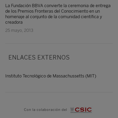
La Fundación BBVA convierte la ceremonia de entrega
de los Premios Fronteras del Conocimiento en un
homenaje al conjunto de la comunidad científica y
creadora
25 mayo, 2013
ENLACES EXTERNOS
Instituto Tecnológico de Massachussetts (MIT)
Con la colaboración del