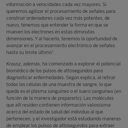
información a velocidades cada vez mayores. Si
queremos agilizar el procesamiento de señales para
construir ordenadores cada vez más potentes, de
nuevo, tenemos que entender la forma en que se
mueven los electrones en estas diminutas
dimensiones. Y al hacerlo, tenemos la oportunidad de
avanzar en el procesamiento electrónico de señales
hasta su límite último”.
Krausz, además, ha comenzado a explorar el potencial
biomédico de los pulsos de attosegundos para
diagnosticar enfermedades. Según explica, al retirar
todas las células de una muestra de sangre, lo que
queda es el plasma sanguíneo o el suero sanguíneo (en
función de la manera de prepararlo). Las moléculas
que allí residen contienen información valiosísima
acerca del estado de salud del individuo al que
pertenecen, y el investigador está estudiando maneras
de emplear los pulsos de attosegundos para extraer