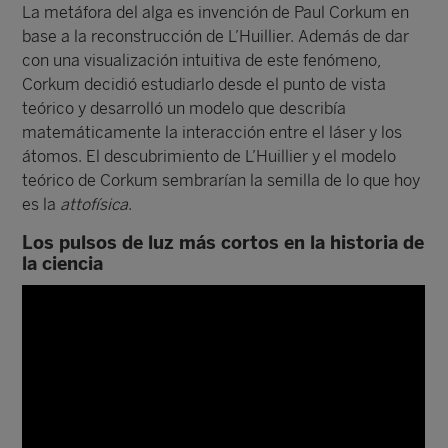
La metáfora del alga es invención de Paul Corkum en
base a la reconstrucción de L’Huillier. Además de dar
con una visualización intuitiva de este fenómeno,
Corkum decidió estudiarlo desde el punto de vista
teórico y desarrolló un modelo que describía
matemáticamente la interacción entre el láser y los
átomos. El descubrimiento de L’Huillier y el modelo
teórico de Corkum sembrarían la semilla de lo que hoy
es la
attofísica
.
Los pulsos de luz más cortos en la historia de
la ciencia