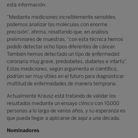
esta información.
“Mediante mediciones increíblemente sensibles,
podemos analizar las moléculas con enorme
precisión”, afirma, resaltando que, en análisis
preliminares de muestras, “con esta técnica hemos
podido detectar ocho tipos diferentes de cáncer.
También hemos detectado un tipo de enfermedad
coronaria muy grave, prediabetes, diabetes e infarto”.
Estas mediciones, según argumenta el científico,
podrían ser muy útiles en el futuro para diagnosticar
multitud de enfermedades de manera temprana.
Actualmente Krausz está tratando de validar los
resultados mediante un ensayo clínico con 10.000
personas a lo largo de varios años, y su esperanza es
que pueda llegar a aplicarse de aquí a una década.
Nominadores