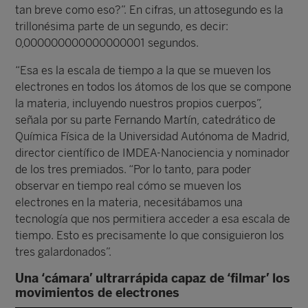
tan breve como eso?”. En cifras, un attosegundo es la
trillonésima parte de un segundo, es decir:
0,000000000000000001 segundos.
“Esa es la escala de tiempo a la que se mueven los
electrones en todos los átomos de los que se compone
la materia, incluyendo nuestros propios cuerpos”,
señala por su parte Fernando Martín, catedrático de
Química Física de la Universidad Autónoma de Madrid,
director científico de IMDEA-Nanociencia y nominador
de los tres premiados. “Por lo tanto, para poder
observar en tiempo real cómo se mueven los
electrones en la materia, necesitábamos una
tecnología que nos permitiera acceder a esa escala de
tiempo. Esto es precisamente lo que consiguieron los
tres galardonados”.
Una ‘cámara’ ultrarrápida capaz de ‘filmar’ los
movimientos de electrones