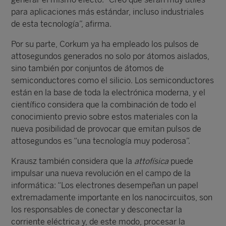
para aplicaciones más estándar, incluso industriales
de esta tecnología”, afirma.
Por su parte, Corkum ya ha empleado los pulsos de
attosegundos generados no solo por átomos aislados,
sino también por conjuntos de átomos de
semiconductores como el silicio. Los semiconductores
están en la base de toda la electrónica moderna, y el
científico considera que la combinación de todo el
conocimiento previo sobre estos materiales con la
nueva posibilidad de provocar que emitan pulsos de
attosegundos es “una tecnología muy poderosa”.
Krausz también considera que la
attofísica
puede
impulsar una nueva revolución en el campo de la
informática: “Los electrones desempeñan un papel
extremadamente importante en los nanocircuitos, son
los responsables de conectar y desconectar la
corriente eléctrica y, de este modo, procesar la