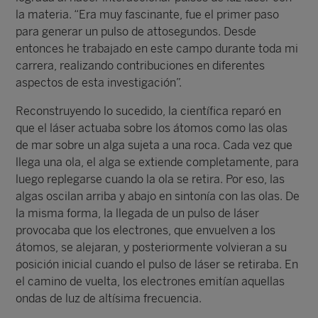
la materia. “Era muy fascinante, fue el primer paso
para generar un pulso de attosegundos. Desde
entonces he trabajado en este campo durante toda mi
carrera, realizando contribuciones en diferentes
aspectos de esta investigación”.
Reconstruyendo lo sucedido, la científica reparó en
que el láser actuaba sobre los átomos como las olas
de mar sobre un alga sujeta a una roca. Cada vez que
llega una ola, el alga se extiende completamente, para
luego replegarse cuando la ola se retira. Por eso, las
algas oscilan arriba y abajo en sintonía con las olas. De
la misma forma, la llegada de un pulso de láser
provocaba que los electrones, que envuelven a los
átomos, se alejaran, y posteriormente volvieran a su
posición inicial cuando el pulso de láser se retiraba. En
el camino de vuelta, los electrones emitían aquellas
ondas de luz de altísima frecuencia.