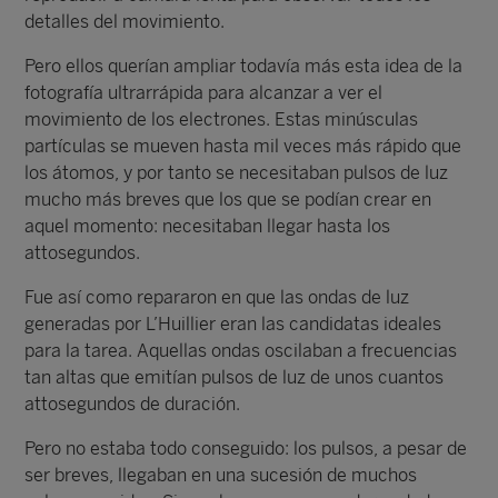
detalles del movimiento.
Pero ellos querían ampliar todavía más esta idea de la
fotografía ultrarrápida para alcanzar a ver el
movimiento de los electrones. Estas minúsculas
partículas se mueven hasta mil veces más rápido que
los átomos, y por tanto se necesitaban pulsos de luz
mucho más breves que los que se podían crear en
aquel momento: necesitaban llegar hasta los
attosegundos.
Fue así como repararon en que las ondas de luz
generadas por L’Huillier eran las candidatas ideales
para la tarea. Aquellas ondas oscilaban a frecuencias
tan altas que emitían pulsos de luz de unos cuantos
attosegundos de duración.
Pero no estaba todo conseguido: los pulsos, a pesar de
ser breves, llegaban en una sucesión de muchos