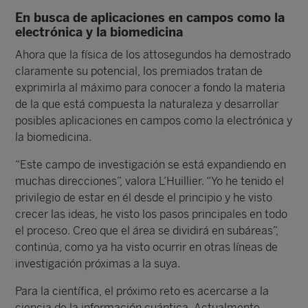
En busca de aplicaciones en campos como la
electrónica y la biomedicina
Ahora que la física de los attosegundos ha demostrado
claramente su potencial, los premiados tratan de
exprimirla al máximo para conocer a fondo la materia
de la que está compuesta la naturaleza y desarrollar
posibles aplicaciones en campos como la electrónica y
la biomedicina.
“Este campo de investigación se está expandiendo en
muchas direcciones”, valora L’Huillier. “Yo he tenido el
privilegio de estar en él desde el principio y he visto
crecer las ideas, he visto los pasos principales en todo
el proceso. Creo que el área se dividirá en subáreas”,
continúa, como ya ha visto ocurrir en otras líneas de
investigación próximas a la suya.
Para la científica, el próximo reto es acercarse a la
ciencia de la información cuántica. Actualmente