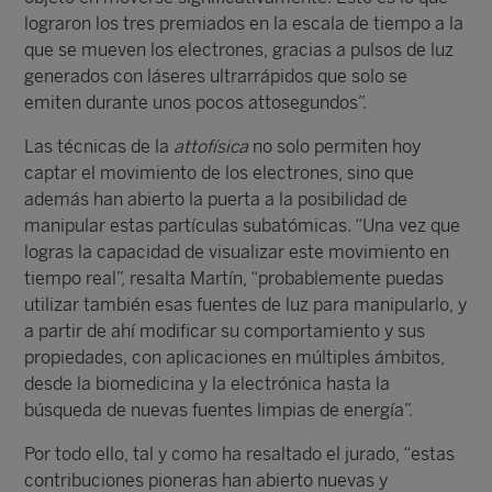
lograron los tres premiados en la escala de tiempo a la
que se mueven los electrones, gracias a pulsos de luz
generados con láseres ultrarrápidos que solo se
emiten durante unos pocos attosegundos”.
Las técnicas de la
attofísica
no solo permiten hoy
captar el movimiento de los electrones, sino que
además han abierto la puerta a la posibilidad de
manipular estas partículas subatómicas. “Una vez que
logras la capacidad de visualizar este movimiento en
tiempo real”, resalta Martín, “probablemente puedas
utilizar también esas fuentes de luz para manipularlo, y
a partir de ahí modificar su comportamiento y sus
propiedades, con aplicaciones en múltiples ámbitos,
desde la biomedicina y la electrónica hasta la
búsqueda de nuevas fuentes limpias de energía”.
Por todo ello, tal y como ha resaltado el jurado, “estas
contribuciones pioneras han abierto nuevas y