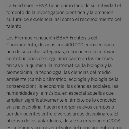
La Fundación BBVA tiene como foco de su actividad el
fomento de la investigación científica y la creación
cultural de excelencia, así como el reconocimiento del
talento.
Los Premios Fundación BBVA Fronteras del
Conocimiento, dotados con 400.000 euros en cada
una de sus ocho categorías, reconocen e incentivan
contribuciones de singular impacto en las ciencias
físicas y la química, la matemática, la biología y la
biomedicina, la tecnología, las ciencias del medio
ambiente (cambio climático, ecología y biología de la
conservación), la economía, las ciencias sociales, las
humanidades y la música, en especial aquellas que
amplían significativamente el ámbito de lo conocido
en una disciplina, hacen emerger nuevos campos o
tienden puentes entre diversas áreas disciplinares. El
objetivo de los galardones, desde su creación en 2008,
es celebrar y promover el valor del conocimiento como