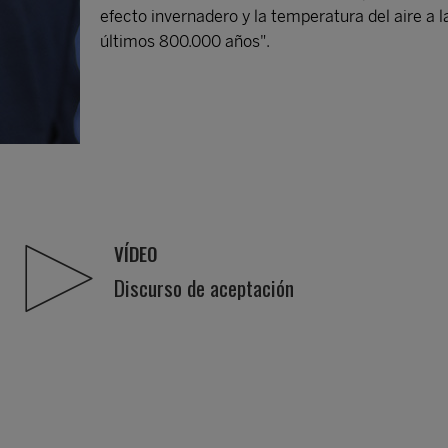
efecto invernadero y la temperatura del aire a l
últimos 800.000 años".
VÍDEO
Discurso de aceptación