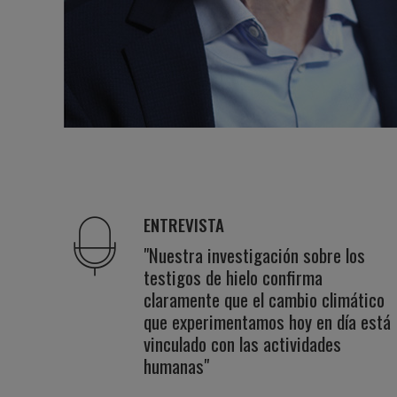
ENTREVISTA
"Nuestra investigación sobre los
testigos de hielo confirma
claramente que el cambio climático
que experimentamos hoy en día está
vinculado con las actividades
humanas"