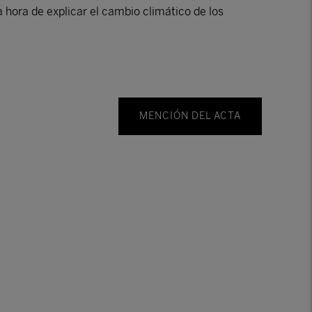
a hora de explicar el cambio climático de los
MENCIÓN DEL ACTA