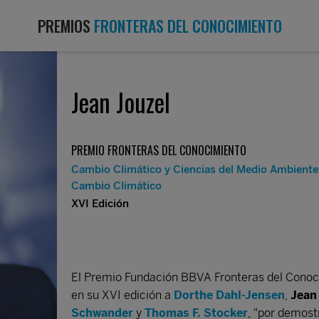
PREMIOS
FRONTERAS DEL CONOCIMIENTO
Jean Jouzel
PREMIO FRONTERAS DEL CONOCIMIENTO
Cambio Climático y Ciencias del Medio Ambiente
Cambio Climático
XVI Edición
El Premio Fundación BBVA Fronteras del Conoc
en su XVI edición a
Dorthe Dahl-Jensen
,
Jean
Schwander
y
Thomas F. Stocker
, "por demost