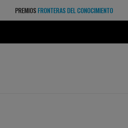
PREMIOS
FRONTERAS DEL CONOCIMIENTO