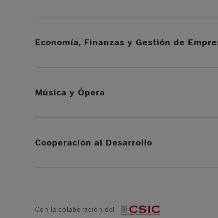
Economía, Finanzas y Gestión de Empre
Música y Ópera
Cooperación al Desarrollo
Con la colaboración del