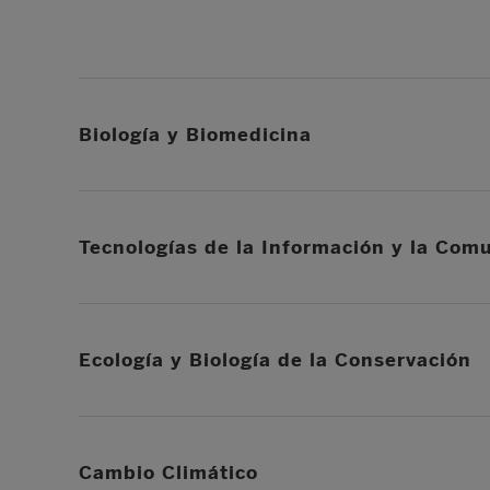
Biología y Biomedicina
Tecnologías de la Información y la Com
Ecología y Biología de la Conservación
Cambio Climático