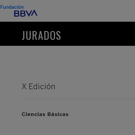
JURADOS
X Edición
Ciencias Básicas